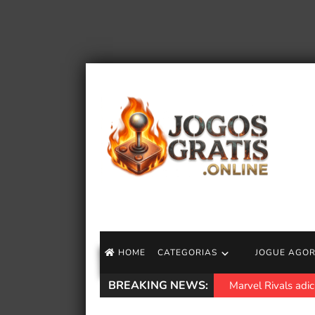
HOME
CATEGORIAS
JOGUE AGO
BREAKING NEWS:
Marvel Rivals adi