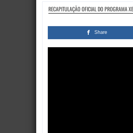
RECAPITULAÇÃO OFICIAL DO PROGRAMA 
Share