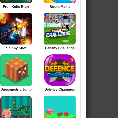
Fruit Knife Blast
Beans Mania
Spinny Shot
Penalty Challenge
Duosometric Jump
Defence Champion