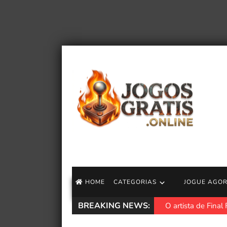
HOME
CATEGORIAS
JOGUE AGO
BREAKING NEWS:
O artista de Final