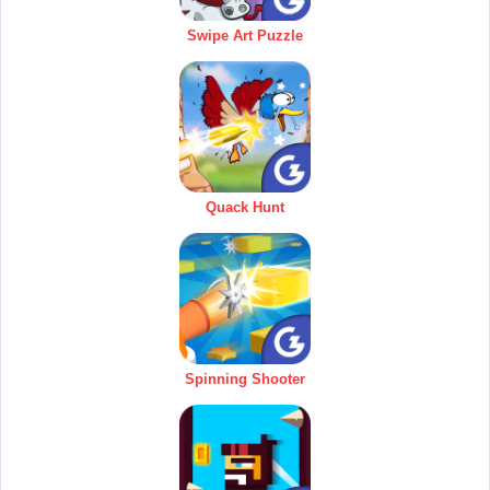
Swipe Art Puzzle
Quack Hunt
Spinning Shooter