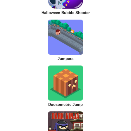
Halloween Bubble Shooter
Jumpers
Duosometric Jump