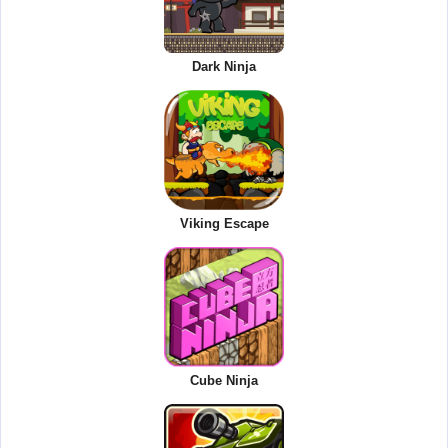
Dark Ninja
Viking Escape
Cube Ninja