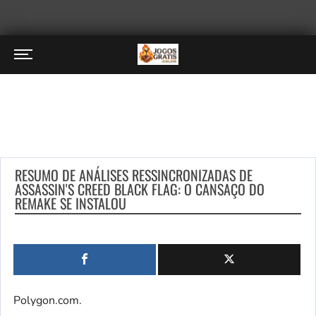
RESUMO DE ANÁLISES RESSINCRONIZADAS DE
ASSASSIN'S CREED BLACK FLAG: O CANSAÇO DO
REMAKE SE INSTALOU
Polygon.com.