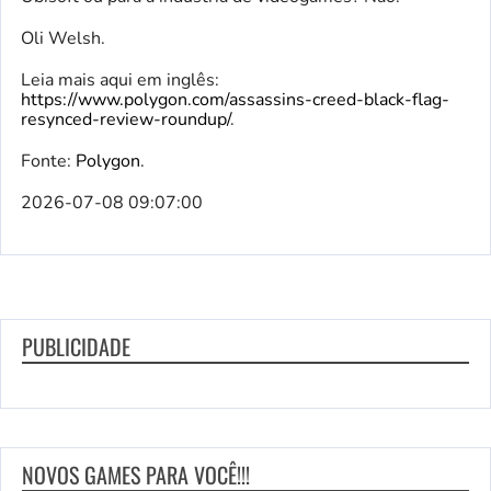
Oli Welsh.
Leia mais aqui em inglês:
https://www.polygon.com/assassins-creed-black-flag-
resynced-review-roundup/
.
Fonte:
Polygon
.
2026-07-08 09:07:00
PUBLICIDADE
NOVOS GAMES PARA VOCÊ!!!