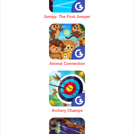
Jumpy: The First Jumper
Animal Connection
Archery Champs