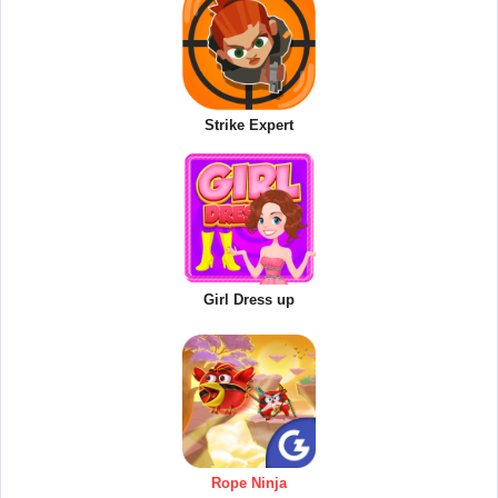
Strike Expert
Girl Dress up
Rope Ninja