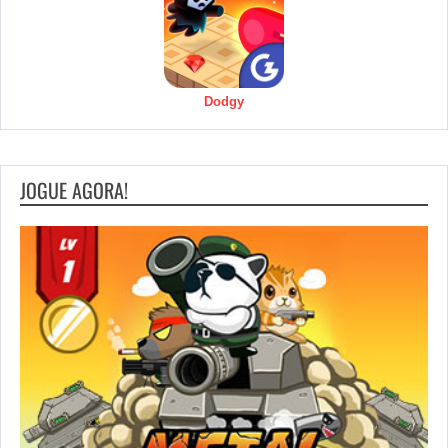
Dodgy
JOGUE AGORA!