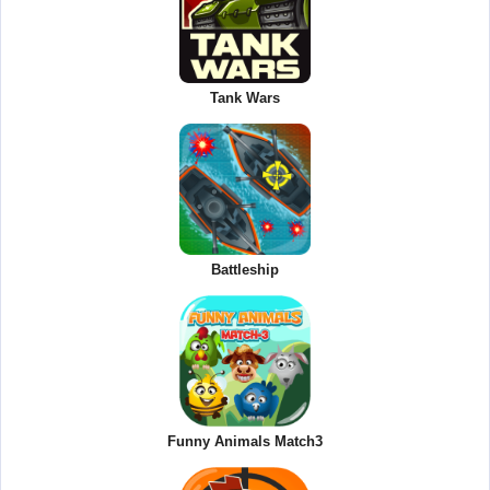
Tank Wars
Battleship
Funny Animals Match3