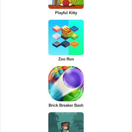
Playful Kitty
Zoo Run
Brick Breaker Bash