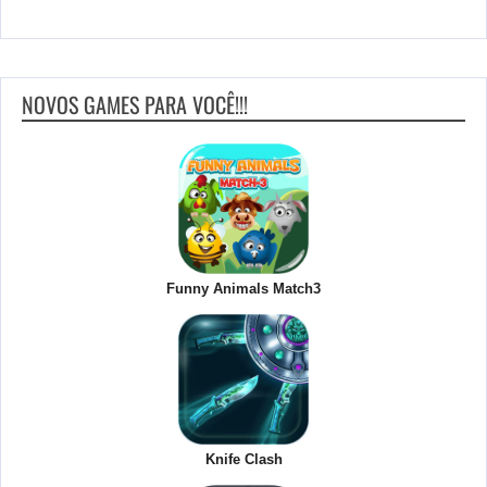
NOVOS GAMES PARA VOCÊ!!!
Funny Animals Match3
Knife Clash