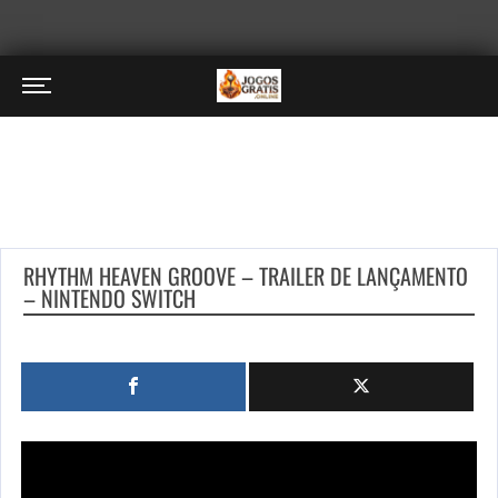
RHYTHM HEAVEN GROOVE – TRAILER DE LANÇAMENTO
– NINTENDO SWITCH