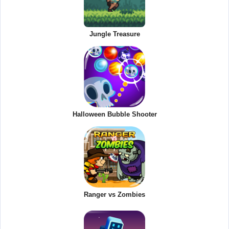
Jungle Treasure
Halloween Bubble Shooter
Ranger vs Zombies