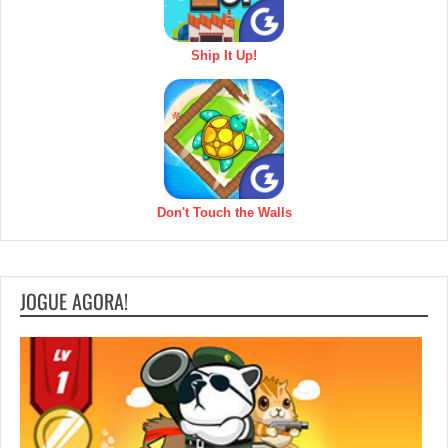
Ship It Up!
Don't Touch the Walls
JOGUE AGORA!