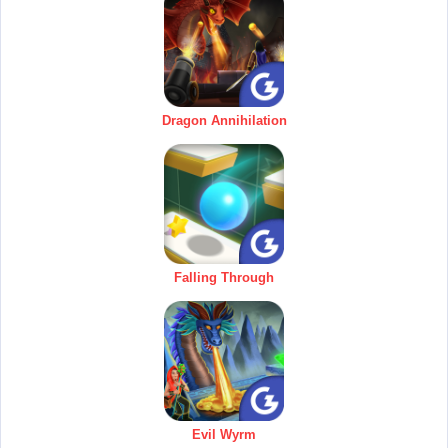
Dragon Annihilation
Falling Through
Evil Wyrm