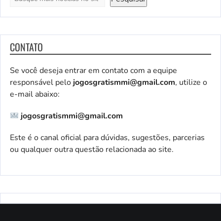
CONTATO
Se você deseja entrar em contato com a equipe
responsável pelo
jogosgratismmi@gmail.com
, utilize o
e-mail abaixo:
jogosgratismmi@gmail.com
Este é o canal oficial para dúvidas, sugestões, parcerias
ou qualquer outra questão relacionada ao site.