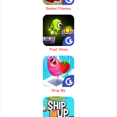
Basket Champs
Pixel Slime
Drop Me