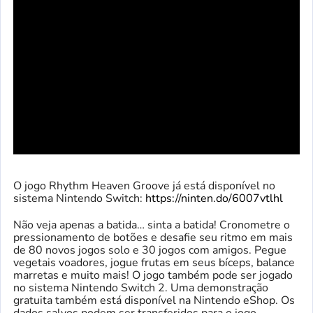
O jogo Rhythm Heaven Groove já está disponível no
sistema Nintendo Switch:
https://ninten.do/6007vtlhl
Não veja apenas a batida… sinta a batida! Cronometre o
pressionamento de botões e desafie seu ritmo em mais
de 80 novos jogos solo e 30 jogos com amigos. Pegue
vegetais voadores, jogue frutas em seus bíceps, balance
marretas e muito mais! O jogo também pode ser jogado
no sistema Nintendo Switch 2. Uma demonstração
gratuita também está disponível na Nintendo eShop. Os