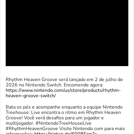
Rhythm Heaven Groove será lançado em 2 de julho de
2026 no Nintendo Switch. Encomende agora:
https://www.nintendo.com/us/store/products/rhythm-
heaven-groove-switch/
Bata os pés e acompanhe enquanto a equipe Nintendo
Treehouse: Live encontra o ritmo em Rhythm Heaven
Groove! Você verá desafios para um jogador e
multijogador. #NintendoTreeHouseLive
#RhythmHeavenGroove Visite Nintendo.com para mais