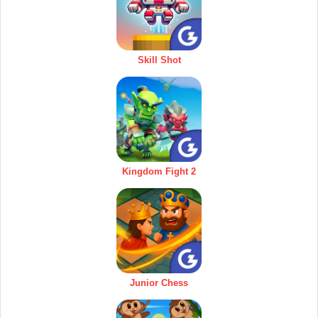
Skill Shot
Kingdom Fight 2
Junior Chess