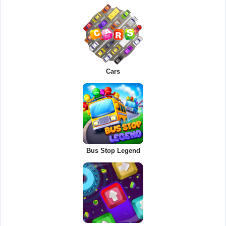
Cars
Bus Stop Legend