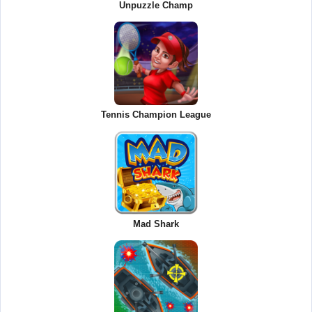
Unpuzzle Champ
Tennis Champion League
Mad Shark