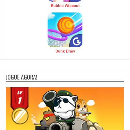
Bubble Wipeout
Dunk Draw
JOGUE AGORA!