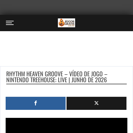
RHYTHM HEAVEN GROOVE – VÍDEO DE JOGO –
NINTENDO TREEHOUSE: LIVE | JUNHO DE 2026