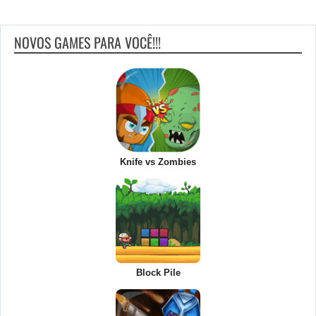
NOVOS GAMES PARA VOCÊ!!!
Knife vs Zombies
Block Pile