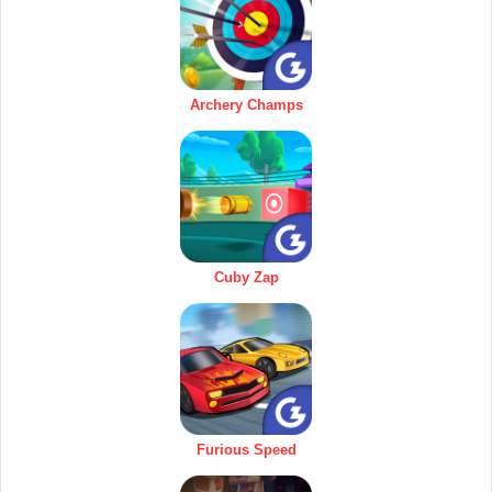
Archery Champs
Cuby Zap
Furious Speed