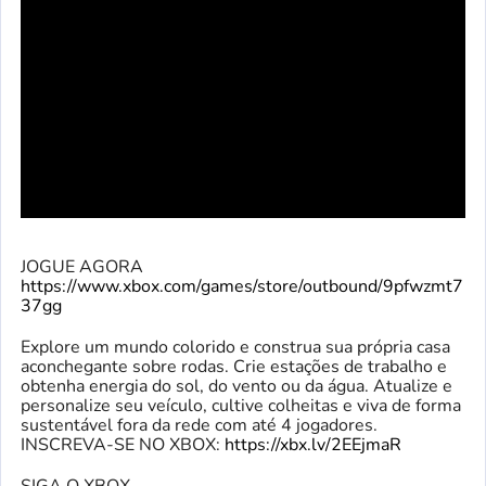
JOGUE AGORA
https://www.xbox.com/games/store/outbound/9pfwzmt7
37gg
Explore um mundo colorido e construa sua própria casa
aconchegante sobre rodas. Crie estações de trabalho e
obtenha energia do sol, do vento ou da água. Atualize e
personalize seu veículo, cultive colheitas e viva de forma
sustentável fora da rede com até 4 jogadores.
INSCREVA-SE NO XBOX:
https://xbx.lv/2EEjmaR