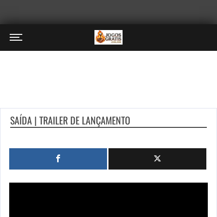
SAÍDA | TRAILER DE LANÇAMENTO