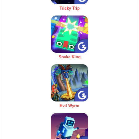
Tricky Trip
Snake King
Evil Wyrm