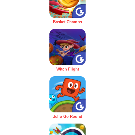
Basket Champs
Witch Flight
Jello Go Round