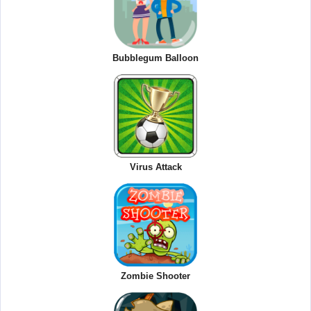
Bubblegum Balloon
Virus Attack
Zombie Shooter