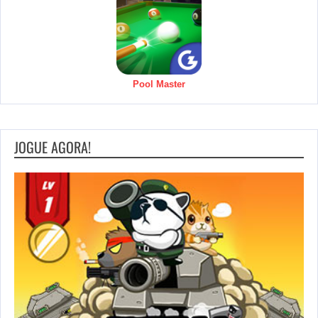
Pool Master
JOGUE AGORA!