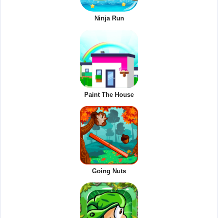
Ninja Run
Paint The House
Going Nuts