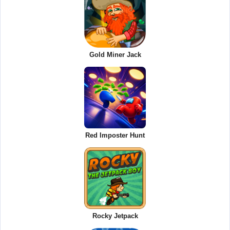
Gold Miner Jack
Red Imposter Hunt
Rocky Jetpack