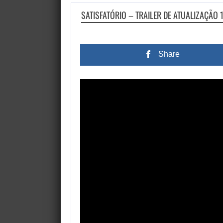
SATISFATÓRIO – TRAILER DE ATUALIZAÇÃO 1
Share