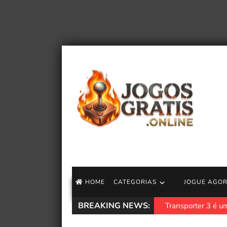
HOME
CATEGORIAS
JOGUE AGO
BREAKING NEWS:
Transporter 3 é u