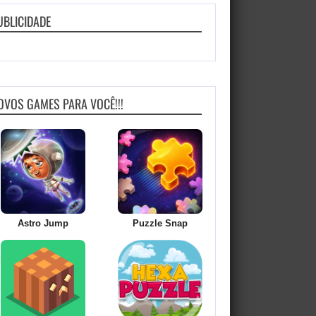
UBLICIDADE
OVOS GAMES PARA VOCÊ!!!
Astro Jump
Puzzle Snap