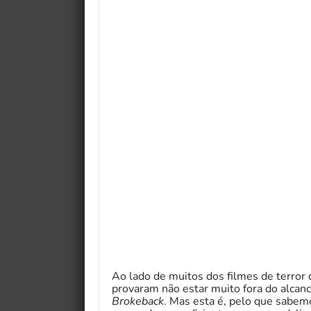
Ao lado de muitos dos filmes de terror
provaram não estar muito fora do alca
Brokeback
. Mas esta é, pelo que sabemos