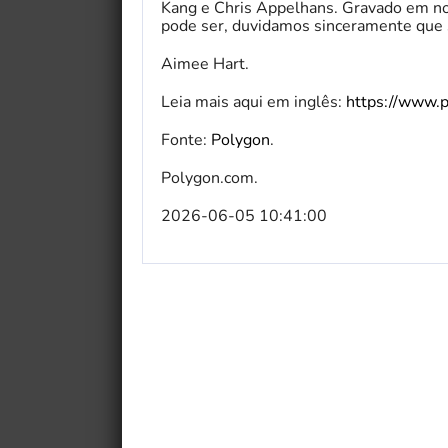
Kang e Chris Appelhans. Gravado em nos
pode ser, duvidamos sinceramente que s
Aimee Hart.
Leia mais aqui em inglês:
https://www.
Fonte:
Polygon
.
Polygon.com.
2026-06-05 10:41:00