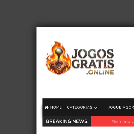
HOME
CATEGORIAS
JOGUE AGO
BREAKING NEWS:
Nintendo Classics