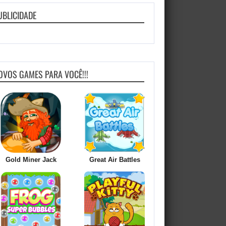
UBLICIDADE
OVOS GAMES PARA VOCÊ!!!
Gold Miner Jack
Great Air Battles