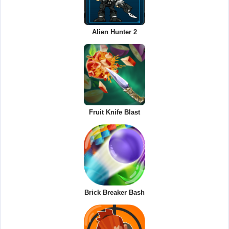
Alien Hunter 2
Fruit Knife Blast
Brick Breaker Bash