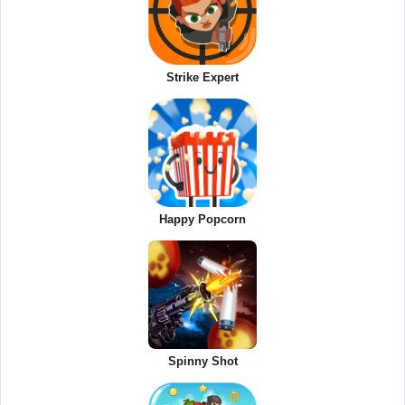
Strike Expert
Happy Popcorn
Spinny Shot