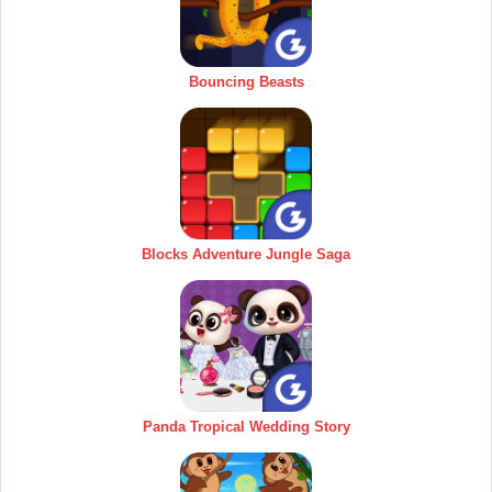
Bouncing Beasts
Blocks Adventure Jungle Saga
Panda Tropical Wedding Story