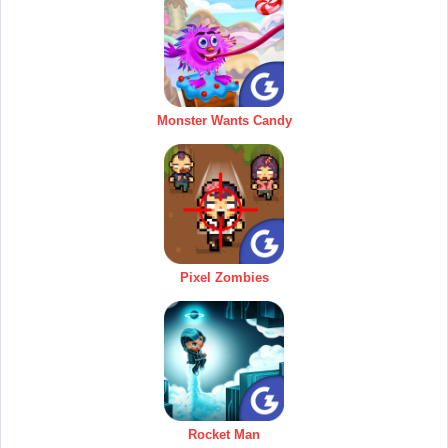
Monster Wants Candy
Pixel Zombies
Rocket Man