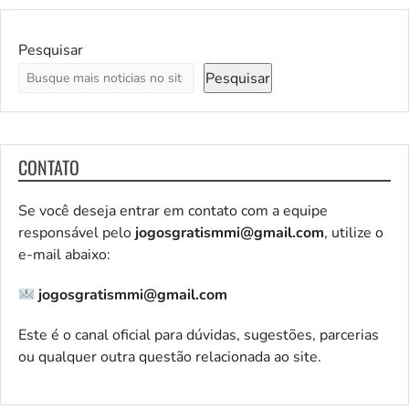
Pesquisar
Pesquisar
CONTATO
Se você deseja entrar em contato com a equipe
responsável pelo
jogosgratismmi@gmail.com
, utilize o
e-mail abaixo:
jogosgratismmi@gmail.com
Este é o canal oficial para dúvidas, sugestões, parcerias
ou qualquer outra questão relacionada ao site.