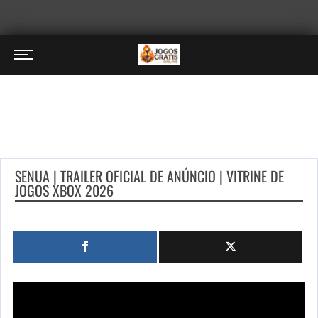
SENUA | TRAILER OFICIAL DE ANÚNCIO | VITRINE DE
JOGOS XBOX 2026