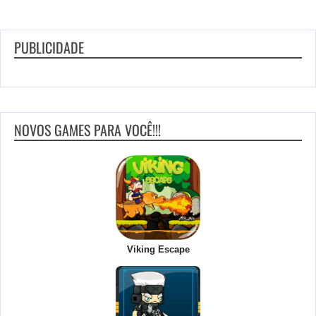
PUBLICIDADE
NOVOS GAMES PARA VOCÊ!!!
Viking Escape