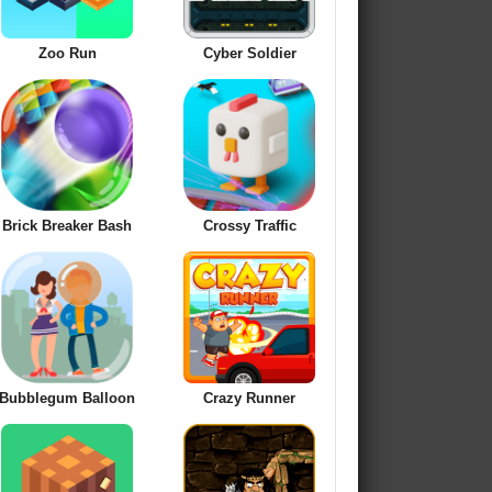
Zoo Run
Cyber Soldier
Brick Breaker Bash
Crossy Traffic
Bubblegum Balloon
Crazy Runner