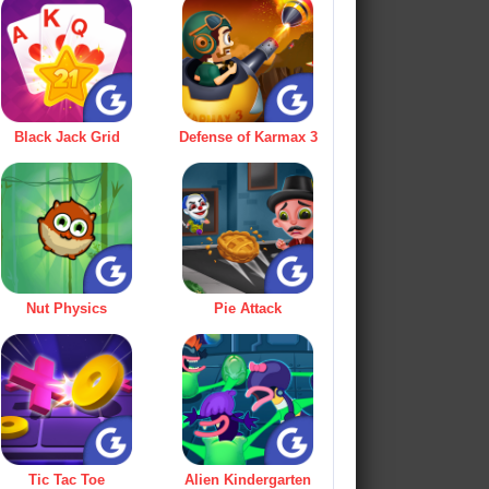
Black Jack Grid
Defense of Karmax 3
Nut Physics
Pie Attack
Tic Tac Toe
Alien Kindergarten