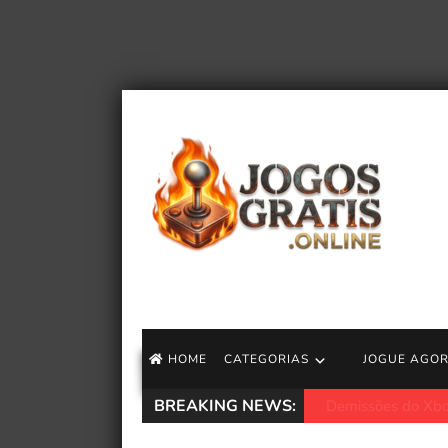
HOME
CATEGORIAS
JOGUE AGO
BREAKING NEWS:
Captain Tsubasa 2