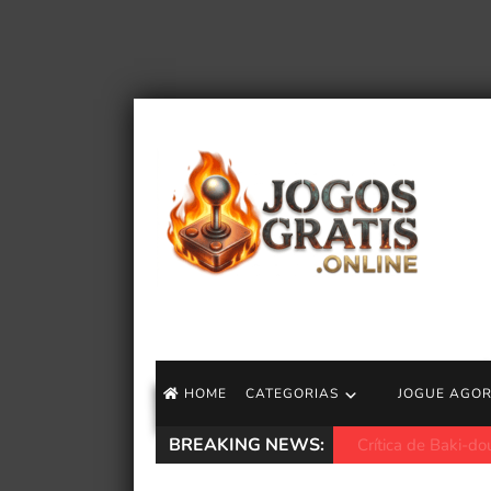
HOME
CATEGORIAS
JOGUE AGO
BREAKING NEWS:
Terminator 2: Jud