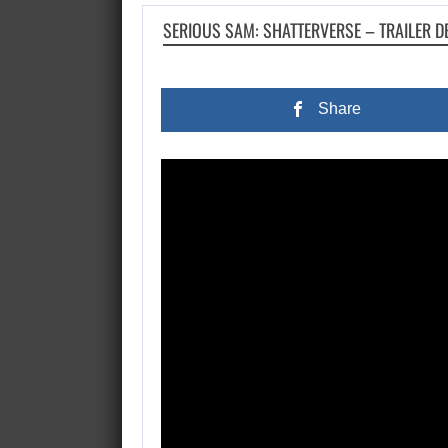
SERIOUS SAM: SHATTERVERSE – TRAILER DE
Share