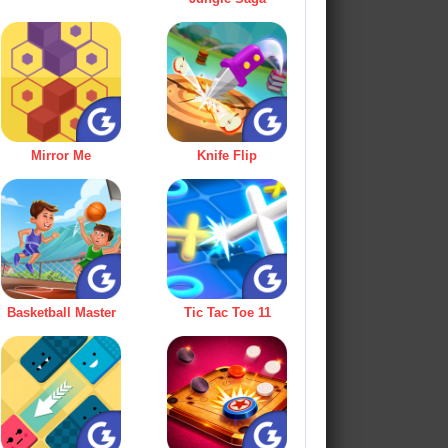
Mirror Me
Knife Flip
Basketball Master
Tic Tac Toe 11