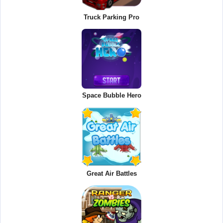
Truck Parking Pro
Space Bubble Hero
Great Air Battles