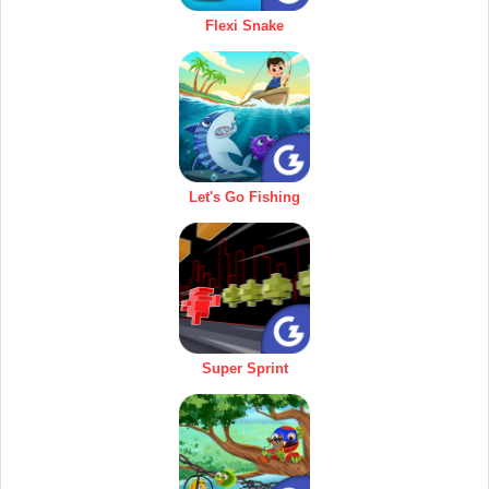
Flexi Snake
Let's Go Fishing
Super Sprint