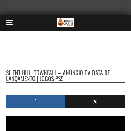
SILENT HILL: TOWNFALL – ANÚNCIO DA DATA DE
LANÇAMENTO | JOGOS PS5