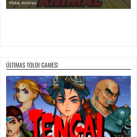
Metal Animals
ÚLTIMAS TOLOI GAMES!