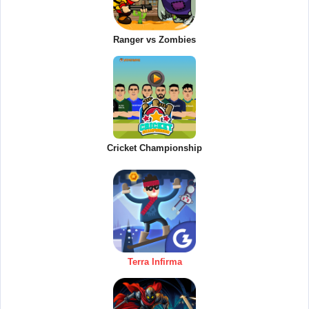
Ranger vs Zombies
Cricket Championship
Terra Infirma