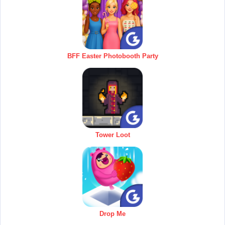
BFF Easter Photobooth Party
Tower Loot
Drop Me