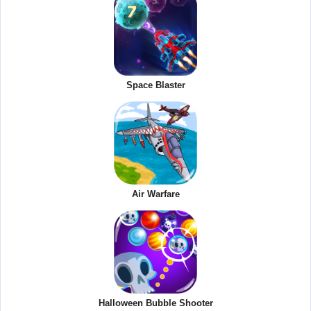
Space Blaster
Air Warfare
Halloween Bubble Shooter