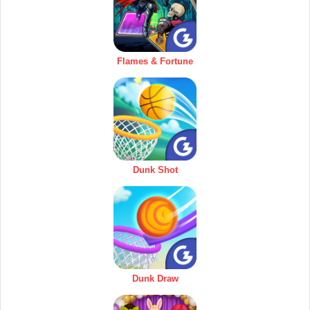
Flames & Fortune
Dunk Shot
Dunk Draw