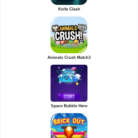
Knife Clash
Animals Crush Match3
Space Bubble Hero