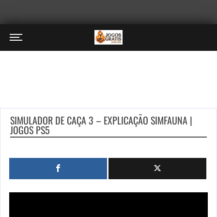
SIMULADOR DE CAÇA 3 – EXPLICAÇÃO SIMFAUNA |
JOGOS PS5