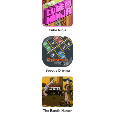
Cube Ninja
Speedy Driving
The Bandit Hunter