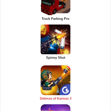
Truck Parking Pro
Spinny Shot
Defense of Karmax 3