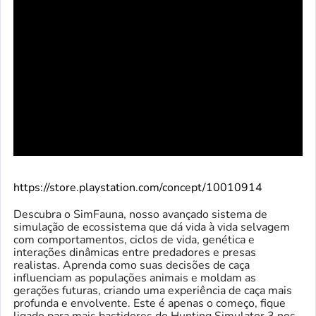
https://store.playstation.com/concept/10010914
Descubra o SimFauna, nosso avançado sistema de
simulação de ecossistema que dá vida à vida selvagem
com comportamentos, ciclos de vida, genética e
interações dinâmicas entre predadores e presas
realistas. Aprenda como suas decisões de caça
influenciam as populações animais e moldam as
gerações futuras, criando uma experiência de caça mais
profunda e envolvente. Este é apenas o começo, fique