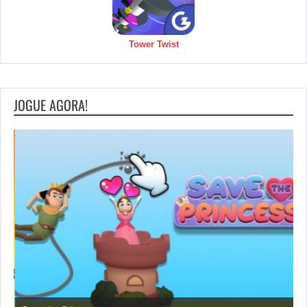
Tower Twist
JOGUE AGORA!