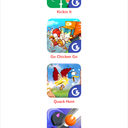
Kickin It
Go Chicken Go
Quack Hunt