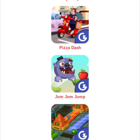
Pizza Dash
Jom Jom Jump