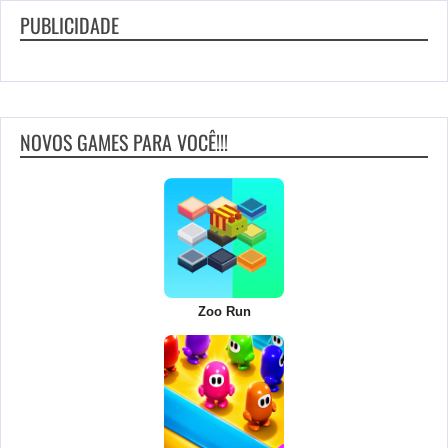
PUBLICIDADE
NOVOS GAMES PARA VOCÊ!!!
Zoo Run