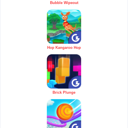
Bubble Wipeout
Hop Kangaroo Hop
Brick Plunge