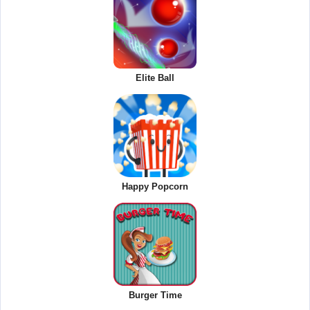
Elite Ball
Happy Popcorn
Burger Time