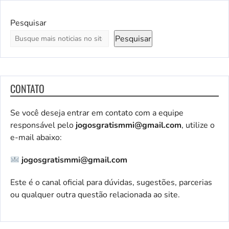
Pesquisar
Pesquisar
CONTATO
Se você deseja entrar em contato com a equipe
responsável pelo
jogosgratismmi@gmail.com
, utilize o
e-mail abaixo:
jogosgratismmi@gmail.com
Este é o canal oficial para dúvidas, sugestões, parcerias
ou qualquer outra questão relacionada ao site.