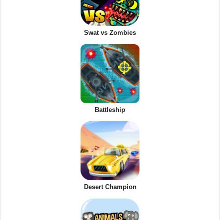
Swat vs Zombies
Battleship
Desert Champion