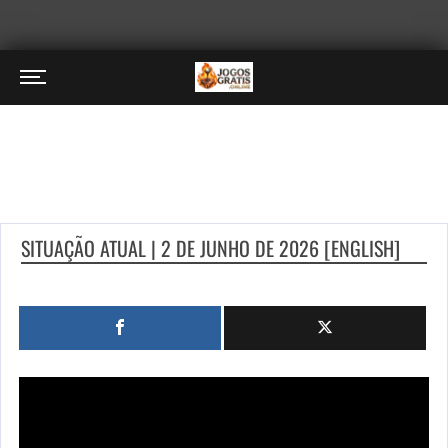
SITUAÇÃO ATUAL | 2 DE JUNHO DE 2026 [ENGLISH]