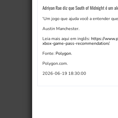
Adriyan Rae diz que South of Midnight é um a
'Um jogo que ajuda você a entender que
Austin Manchester.
Leia mais aqui em inglês:
https://www.
xbox-game-pass-recommendation/
.
Fonte:
Polygon
.
Polygon.com.
2026-06-19 18:30:00