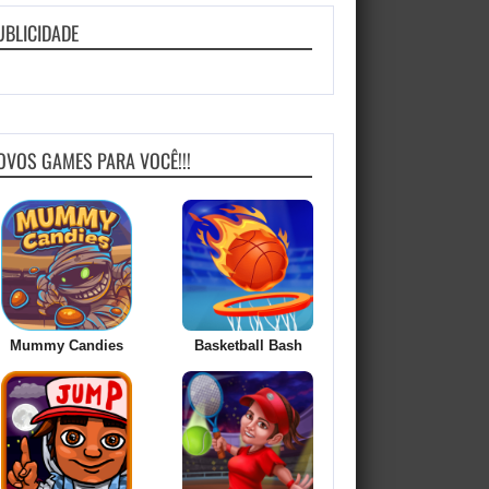
UBLICIDADE
OVOS GAMES PARA VOCÊ!!!
Mummy Candies
Basketball Bash