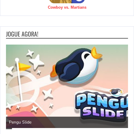
Cowboy vs. Martians
JOGUE AGORA!
Pengu Slide