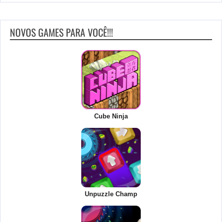
NOVOS GAMES PARA VOCÊ!!!
Cube Ninja
Unpuzzle Champ