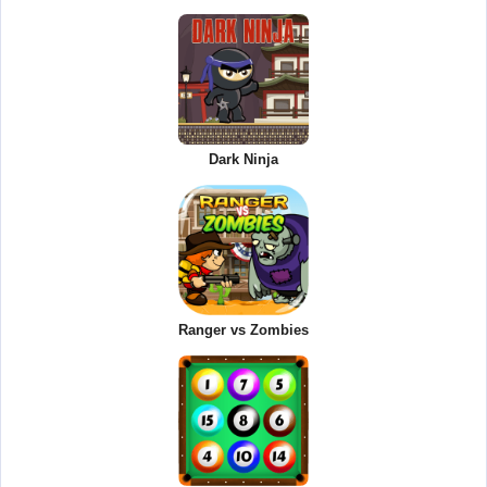
Dark Ninja
Ranger vs Zombies