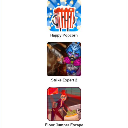
Happy Popcorn
Strike Expert 2
Floor Jumper Escape