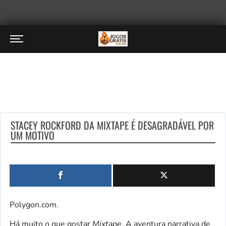
STACEY ROCKFORD DA MIXTAPE É DESAGRADÁVEL POR
UM MOTIVO
Polygon.com.
Há muito o que gostar
Mixtape
. A aventura narrativa de