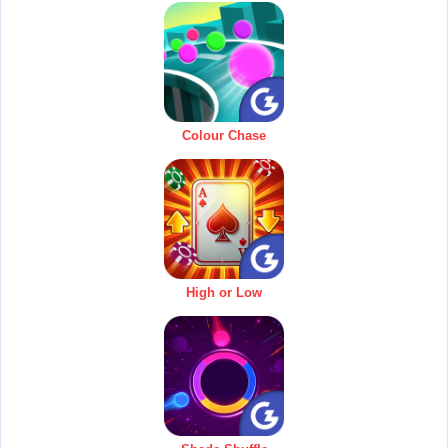
Colour Chase
High or Low