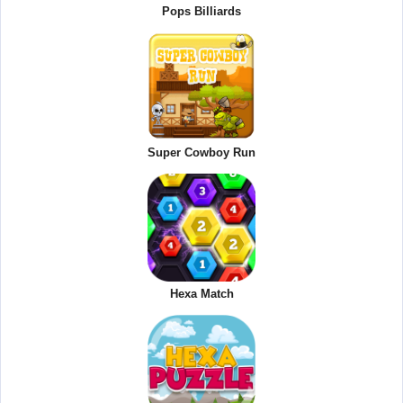
Pops Billiards
Super Cowboy Run
Hexa Match