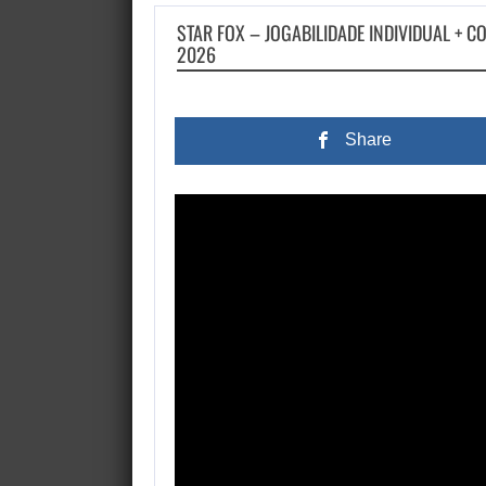
STAR FOX – JOGABILIDADE INDIVIDUAL + C
2026
Share