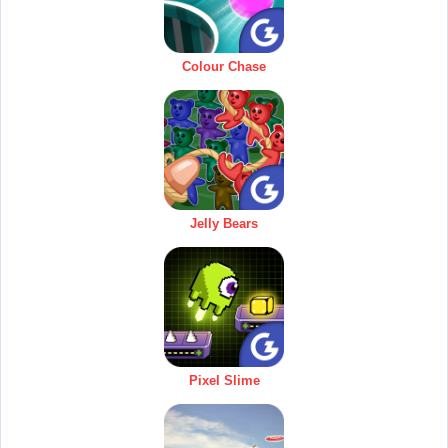
Colour Chase
Jelly Bears
Pixel Slime