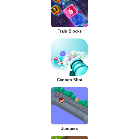
Train Blocks
Cannon Shot
Jumpers