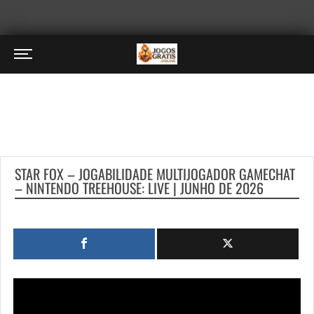
STAR FOX – JOGABILIDADE MULTIJOGADOR GAMECHAT
– NINTENDO TREEHOUSE: LIVE | JUNHO DE 2026