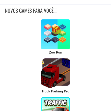
NOVOS GAMES PARA VOCÊ!!!
Zoo Run
Truck Parking Pro