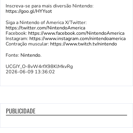
Inscreva-se para mais diversão Nintendo:
https://goo.gl/HYYsot
Siga a Nintendo of America X/Twitter:
https://twitter.com/NintendoAmerica
Facebook:
https://www.facebook.com/NintendoAmerica
Instagram:
https://www.instagram.com/nintendoamerica
Contração muscular:
https://www.twitch.tv/nintendo
Fonte:
Nintendo
.
UCGIY_O-8vW4rfX98KlMkvRg
2026-06-09 13:36:02
PUBLICIDADE