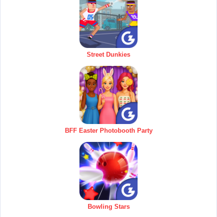
Street Dunkies
BFF Easter Photobooth Party
Bowling Stars