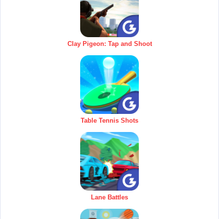
Clay Pigeon: Tap and Shoot
Table Tennis Shots
Lane Battles