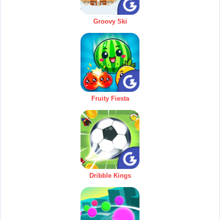
Groovy Ski
Fruity Fiesta
Dribble Kings