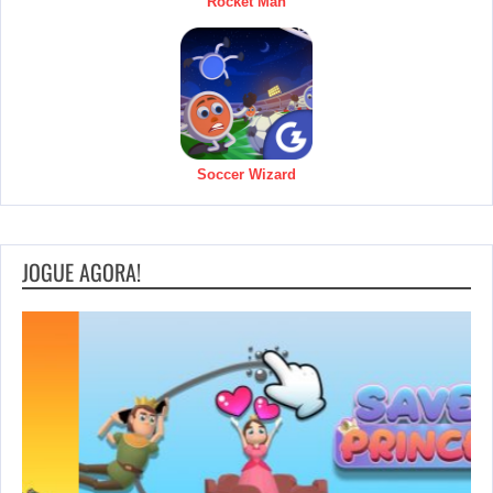
Rocket Man
Soccer Wizard
JOGUE AGORA!