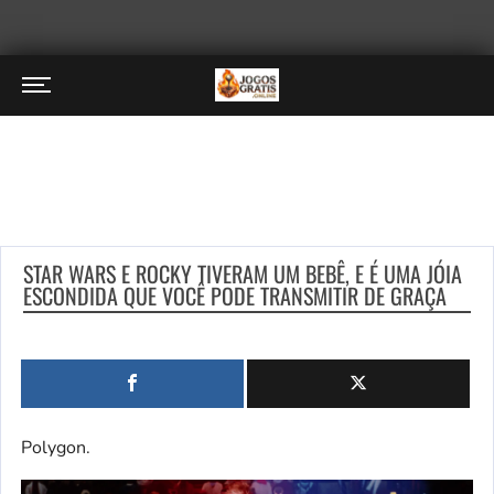
STAR WARS E ROCKY TIVERAM UM BEBÊ, E É UMA JÓIA
ESCONDIDA QUE VOCÊ PODE TRANSMITIR DE GRAÇA
Polygon.