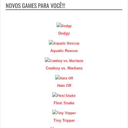
NOVOS GAMES PARA VOCÊ!!!
Dodgy
Aquatic Rescue
Cowboy vs. Martians
Hats Off
Flexi Snake
Tiny Tripper