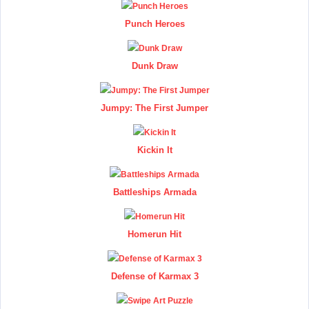
Punch Heroes
Dunk Draw
Jumpy: The First Jumper
Kickin It
Battleships Armada
Homerun Hit
Defense of Karmax 3