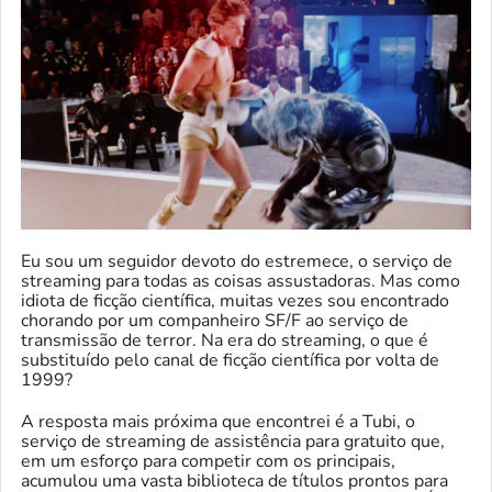
Eu sou um seguidor devoto do estremece, o serviço de
streaming para todas as coisas assustadoras. Mas como
idiota de ficção científica, muitas vezes sou encontrado
chorando por um companheiro SF/F ao serviço de
transmissão de terror. Na era do streaming, o que é
substituído pelo canal de ficção científica por volta de
1999?
A resposta mais próxima que encontrei é a Tubi, o
serviço de streaming de assistência para gratuito que,
em um esforço para competir com os principais,
acumulou uma vasta biblioteca de títulos prontos para