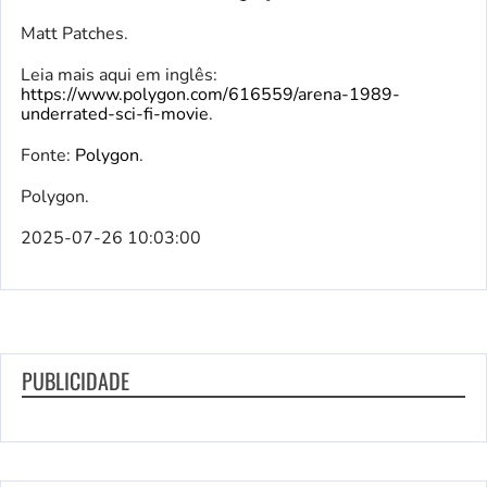
Matt Patches.
Leia mais aqui em inglês:
https://www.polygon.com/616559/arena-1989-
underrated-sci-fi-movie
.
Fonte:
Polygon
.
Polygon.
2025-07-26 10:03:00
PUBLICIDADE