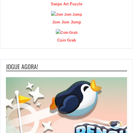
Swipe Art Puzzle
Jom Jom Jump
Coin Grab
JOGUE AGORA!