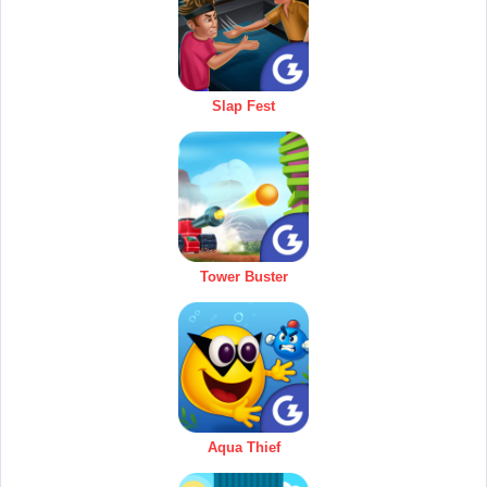
Slap Fest
Tower Buster
Aqua Thief