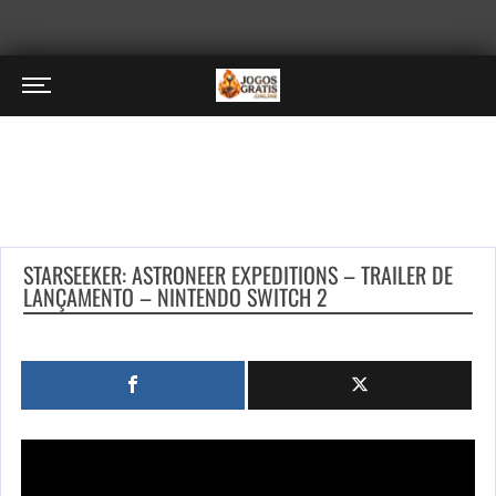
STARSEEKER: ASTRONEER EXPEDITIONS – TRAILER DE
LANÇAMENTO – NINTENDO SWITCH 2