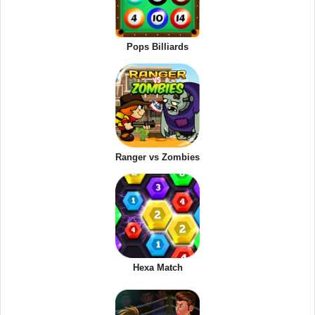
Pops Billiards
Ranger vs Zombies
Hexa Match