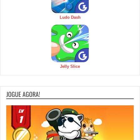
Ludo Dash
Jelly Slice
JOGUE AGORA!