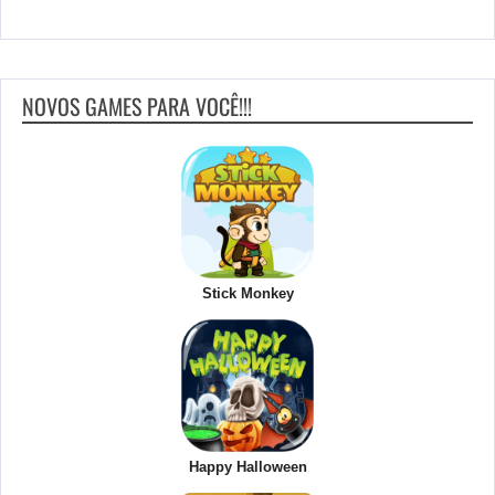
NOVOS GAMES PARA VOCÊ!!!
Stick Monkey
Happy Halloween