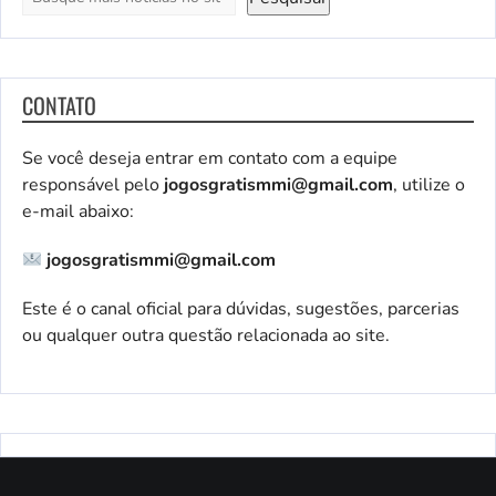
CONTATO
Se você deseja entrar em contato com a equipe
responsável pelo
jogosgratismmi@gmail.com
, utilize o
e-mail abaixo:
jogosgratismmi@gmail.com
Este é o canal oficial para dúvidas, sugestões, parcerias
ou qualquer outra questão relacionada ao site.