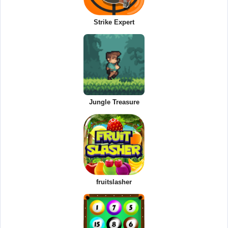
Strike Expert
Jungle Treasure
fruitslasher