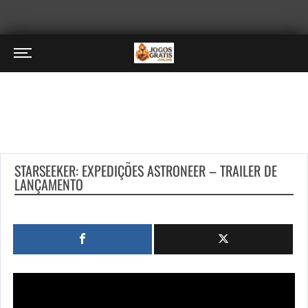
STARSEEKER: EXPEDIÇÕES ASTRONEER – TRAILER DE
LANÇAMENTO