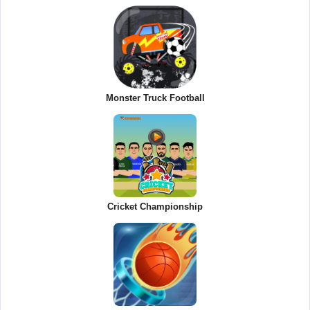
Monster Truck Football
Cricket Championship