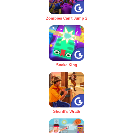
Zombies Can't Jump 2
Snake King
Sheriff's Wrath