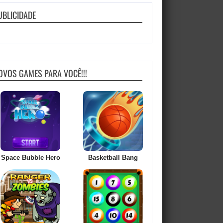
UBLICIDADE
OVOS GAMES PARA VOCÊ!!!
Space Bubble Hero
Basketball Bang