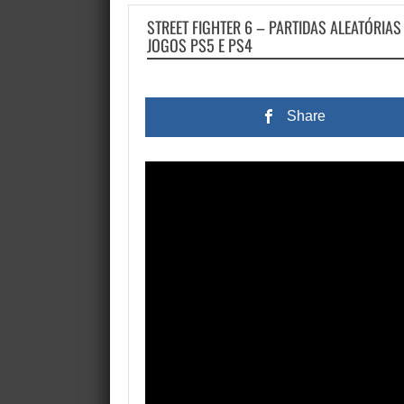
STREET FIGHTER 6 – PARTIDAS ALEATÓRIAS
JOGOS PS5 E PS4
Share