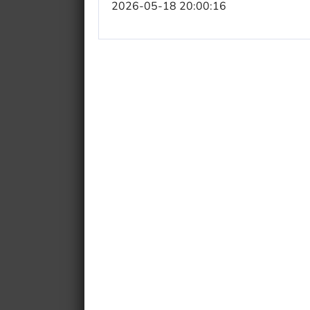
2026-05-18 20:00:16