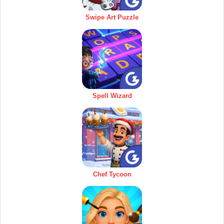
Swipe Art Puzzle
Spell Wizard
Chef Tycoon