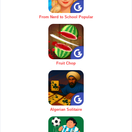
From Nerd to School Popular
Fruit Chop
Algerian Solitaire