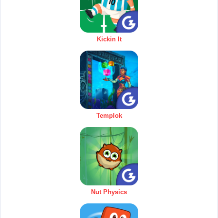
Kickin It
Templok
Nut Physics