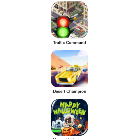
Traffic Command
Desert Champion