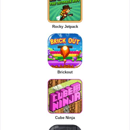
Rocky Jetpack
Brickout
Cube Ninja