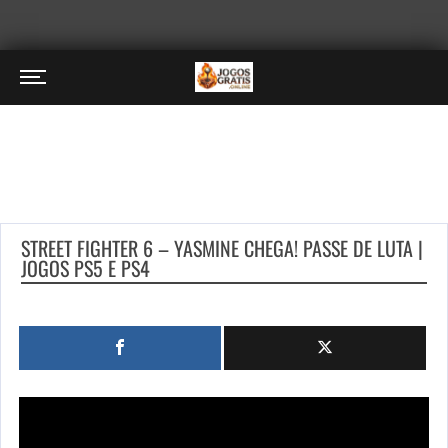
STREET FIGHTER 6 – YASMINE CHEGA! PASSE DE LUTA |
JOGOS PS5 E PS4