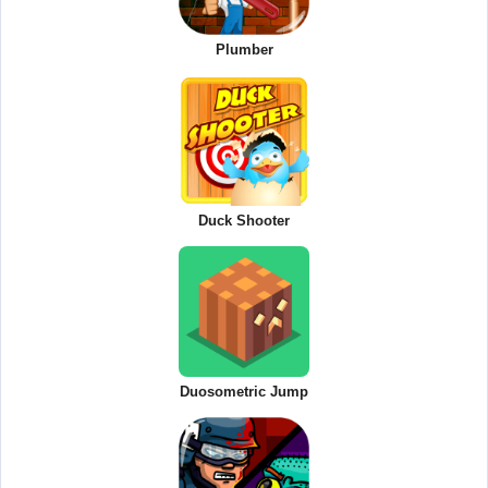
Plumber
Duck Shooter
Duosometric Jump