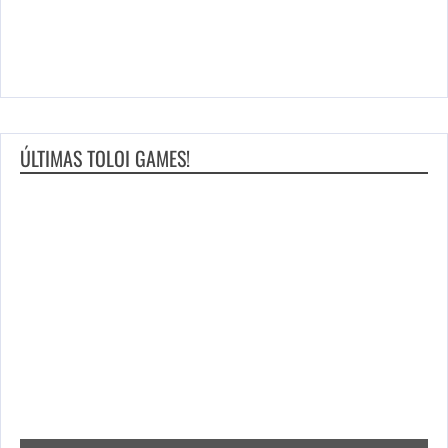
ÚLTIMAS TOLOI GAMES!