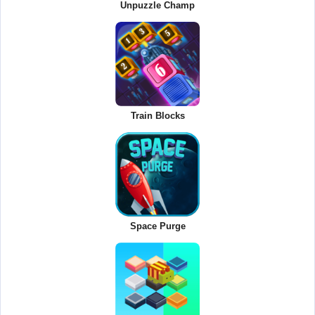
Unpuzzle Champ
Train Blocks
Space Purge