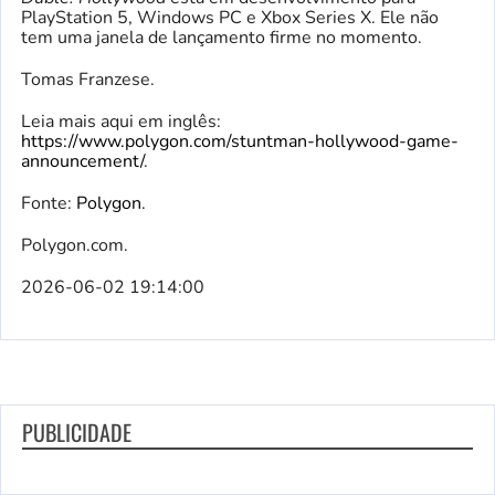
PlayStation 5, Windows PC e Xbox Series X. Ele não
tem uma janela de lançamento firme no momento.
Tomas Franzese.
Leia mais aqui em inglês:
https://www.polygon.com/stuntman-hollywood-game-
announcement/
.
Fonte:
Polygon
.
Polygon.com.
2026-06-02 19:14:00
PUBLICIDADE