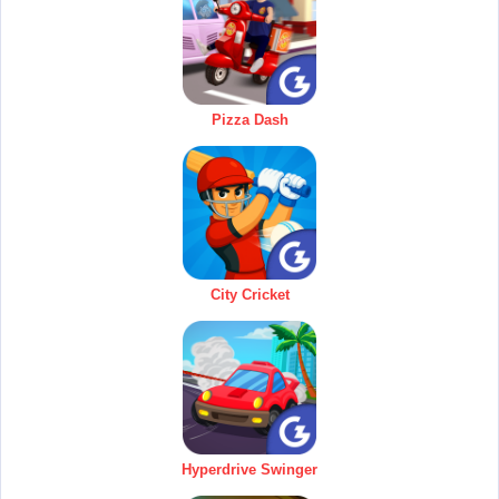
Pizza Dash
City Cricket
Hyperdrive Swinger