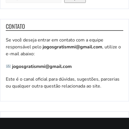
CONTATO
Se você deseja entrar em contato com a equipe
responsável pelo
jogosgratismmi@gmail.com
, utilize o
e-mail abaixo:
jogosgratismmi@gmail.com
Este é o canal oficial para dúvidas, sugestões, parcerias
ou qualquer outra questão relacionada ao site.