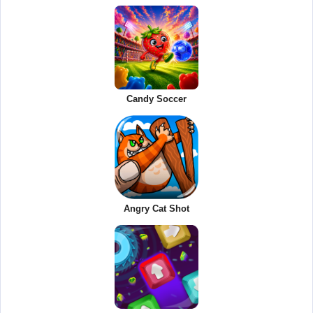
Candy Soccer
Angry Cat Shot