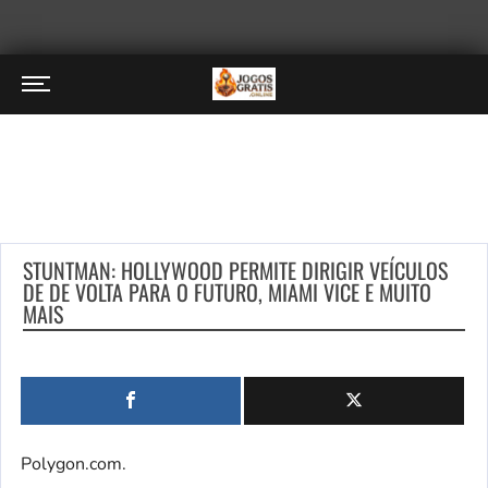
STUNTMAN: HOLLYWOOD PERMITE DIRIGIR VEÍCULOS
DE DE VOLTA PARA O FUTURO, MIAMI VICE E MUITO
MAIS
Polygon.com.