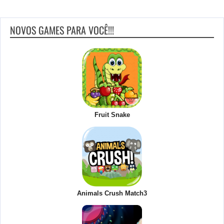
NOVOS GAMES PARA VOCÊ!!!
Fruit Snake
Animals Crush Match3