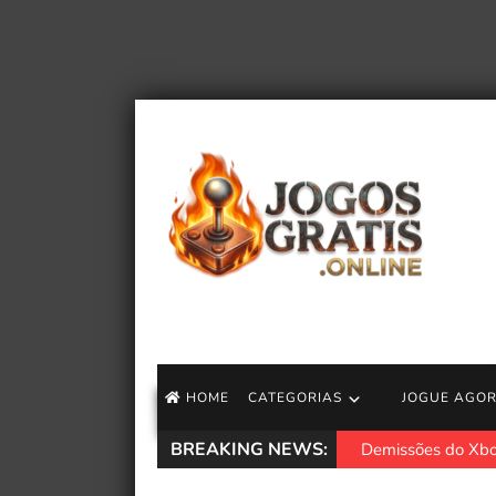
HOME
CATEGORIAS
JOGUE AGO
BREAKING NEWS:
Demissões do Xbo