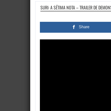
SURI: A SÉTIMA NOTA – TRAILER DE DEMO
Share