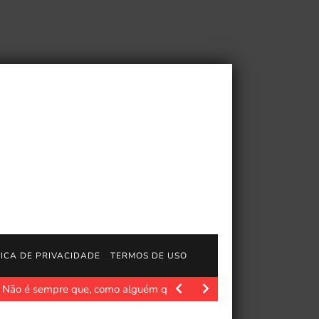
TICA DE PRIVACIDADE
TERMOS DE USO
 Não é sempre que, como alguém que escreve…