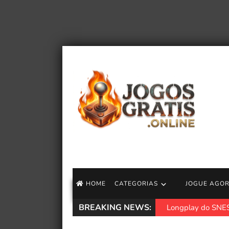
HOME
CATEGORIAS
JOGUE AGO
BREAKING NEWS:
Longplay do SNES 