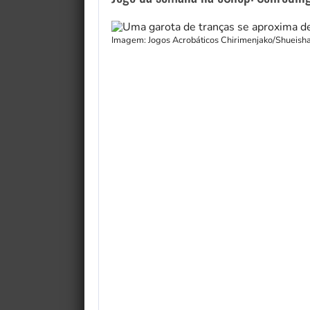
Imagem: Jogos Acrobáticos Chirimenjako/Shueish