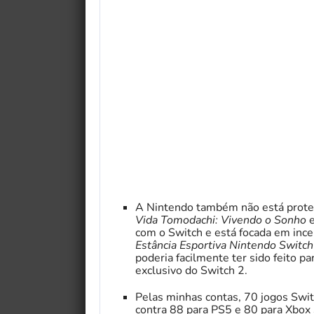
A Nintendo também não está proteg
Vida Tomodachi: Vivendo o Sonho
com o Switch e está focada em incen
Estância Esportiva Nintendo Switch
poderia facilmente ter sido feito p
exclusivo do Switch 2.
Pelas minhas contas, 70 jogos Switc
contra 88 para PS5 e 80 para Xbox 