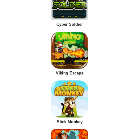
Cyber Soldier
Viking Escape
Stick Monkey