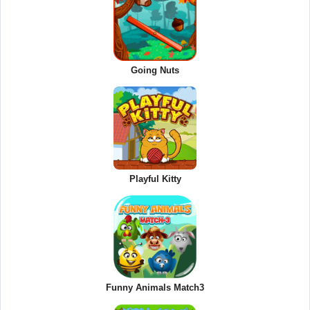
Going Nuts
Playful Kitty
Funny Animals Match3