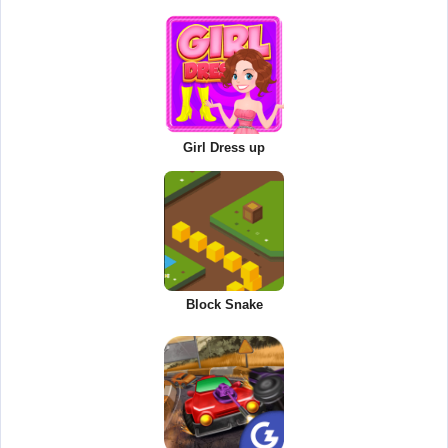
Girl Dress up
Block Snake