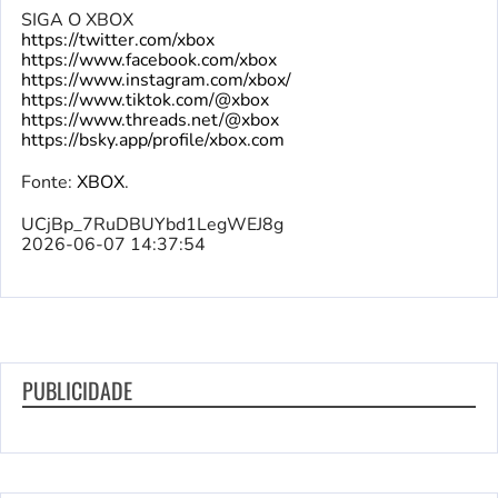
SIGA O XBOX
https://twitter.com/xbox
https://www.facebook.com/xbox
https://www.instagram.com/xbox/
https://www.tiktok.com/@xbox
https://www.threads.net/@xbox
https://bsky.app/profile/xbox.com
Fonte:
XBOX
.
UCjBp_7RuDBUYbd1LegWEJ8g
2026-06-07 14:37:54
PUBLICIDADE