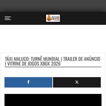
TÁXI MALUCO: TURNÊ MUNDIAL | TRAILER DE ANÚNCIO
| VITRINE DE JOGOS XBOX 2026