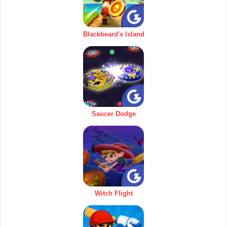
Blackbeard's Island
Saucer Dodge
Witch Flight