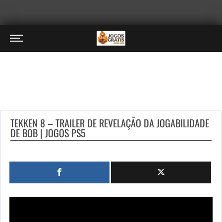
TEKKEN 8 – TRAILER DE REVELAÇÃO DA JOGABILIDADE
DE BOB | JOGOS PS5