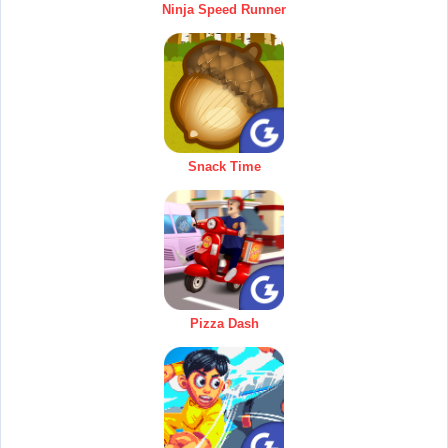
Ninja Speed Runner
Snack Time
Pizza Dash