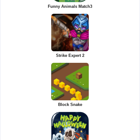
Funny Animals Match3
Strike Expert 2
Block Snake