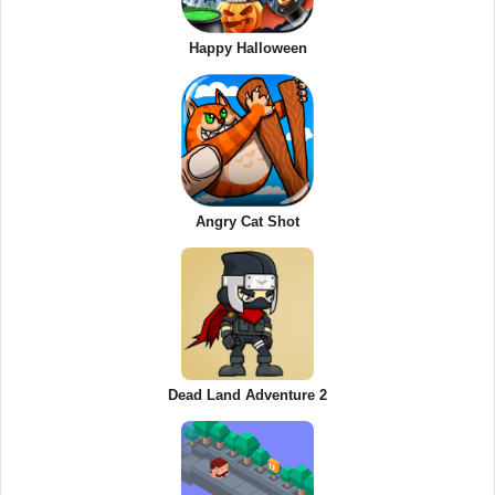
Happy Halloween
Angry Cat Shot
Dead Land Adventure 2