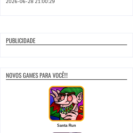
2026-06-28 21:00:29
PUBLICIDADE
NOVOS GAMES PARA VOCÊ!!!
Santa Run