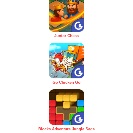
Junior Chess
Go Chicken Go
Blocks Adventure Jungle Saga