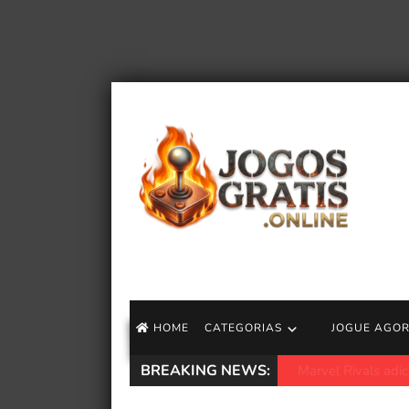
HOME
CATEGORIAS
JOGUE AGO
BREAKING NEWS:
A 3ª temporada de