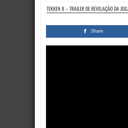
TEKKEN 8 – TRAILER DE REVELAÇÃO DA JOG
Share