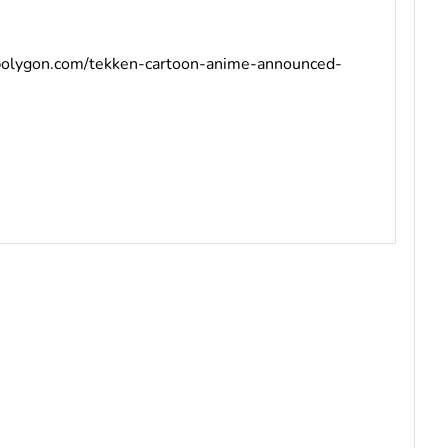
polygon.com/tekken-cartoon-anime-announced-