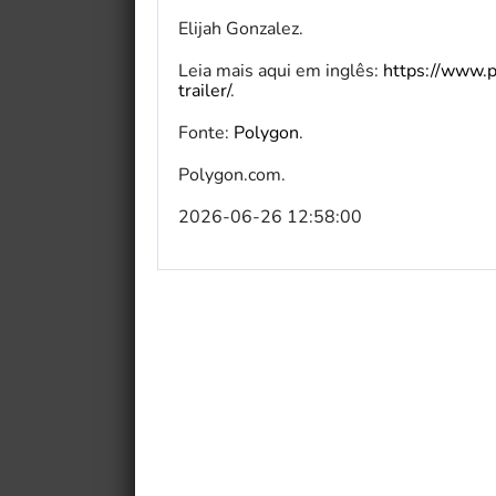
Elijah Gonzalez.
Leia mais aqui em inglês:
https://www.
trailer/
.
Fonte:
Polygon
.
Polygon.com.
2026-06-26 12:58:00