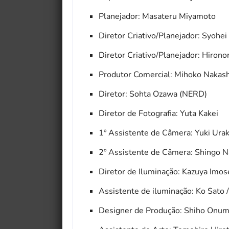
Planejador: Masateru Miyamoto
Diretor Criativo/Planejador: Syohe
Diretor Criativo/Planejador: Hiron
Produtor Comercial: Mihoko Nakas
Diretor: Sohta Ozawa (NERD)
Diretor de Fotografia: Yuta Kakei
1º Assistente de Câmera: Yuki Ura
2º Assistente de Câmera: Shingo 
Diretor de Iluminação: Kazuya Imos
Assistente de iluminação: Ko Sato
Designer de Produção: Shiho Onu