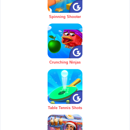
Spinning Shooter
Crunching Ninjas
Table Tennis Shots