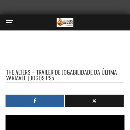
THE ALTERS – TRAILER DE JOGABILIDADE DA ÚLTIMA
VARIÁVEL | JOGOS PS5