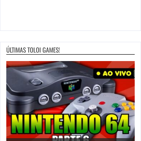
ÚLTIMAS TOLOI GAMES!