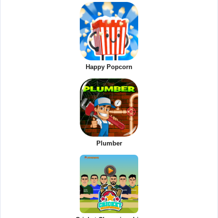
Happy Popcorn
Plumber