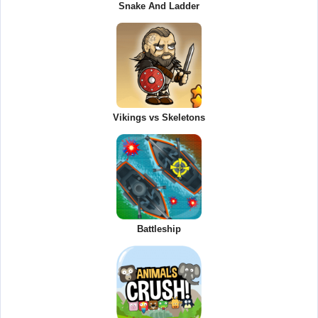
Snake And Ladder
Vikings vs Skeletons
Battleship