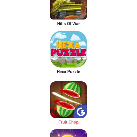
Hills Of War
Hexa Puzzle
Fruit Chop