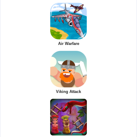
Air Warfare
Viking Attack