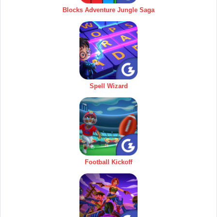
Blocks Adventure Jungle Saga
Spell Wizard
Football Kickoff