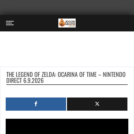
THE LEGEND OF ZELDA: OCARINA OF TIME – NINTENDO
DIRECT 6.9.2026