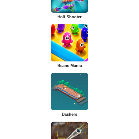
Holi Shooter
Beans Mania
Dashers