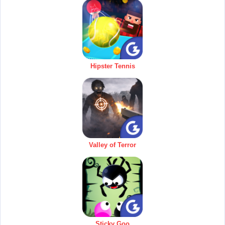
Hipster Tennis
Valley of Terror
Sticky Goo