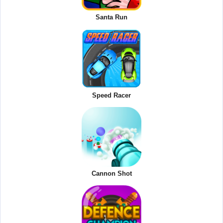
Santa Run
Speed Racer
Cannon Shot