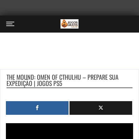
THE MOUND: OMEN OF CTHULHU – PREPARE SUA
EXPEDIÇÃO | JOGOS PS5