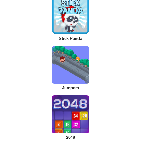
Stick Panda
Jumpers
2048