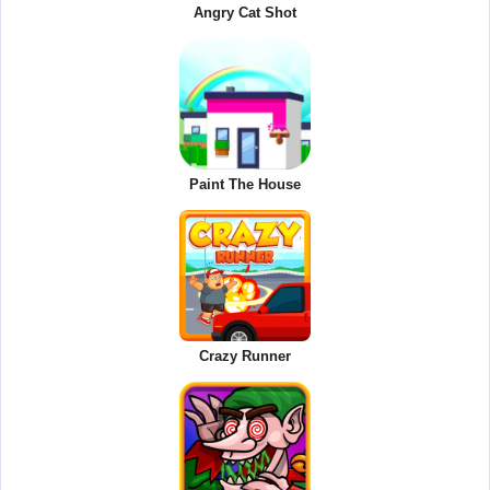
Angry Cat Shot
Paint The House
Crazy Runner