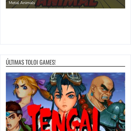
Metal Animals
ÚLTIMAS TOLOI GAMES!