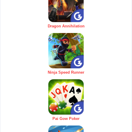
Dragon Annihilation
Ninja Speed Runner
Pai Gow Poker