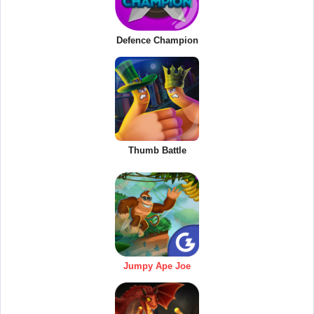
Defence Champion
Thumb Battle
Jumpy Ape Joe