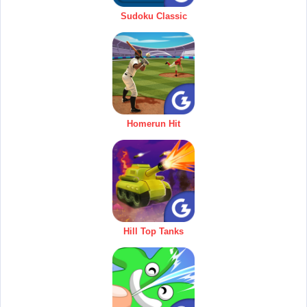
Sudoku Classic
Homerun Hit
Hill Top Tanks