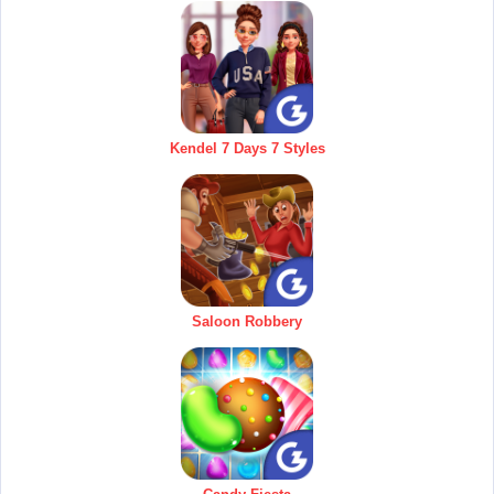
Kendel 7 Days 7 Styles
Saloon Robbery