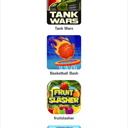
Tank Wars
Basketball Bash
fruitslasher