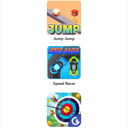
Jump Jump
Speed Racer