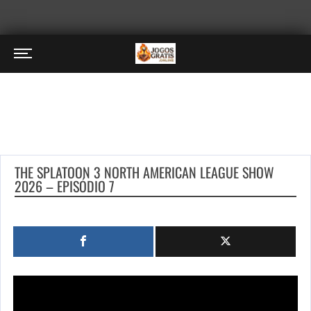
THE SPLATOON 3 NORTH AMERICAN LEAGUE SHOW
2026 – EPISÓDIO 7