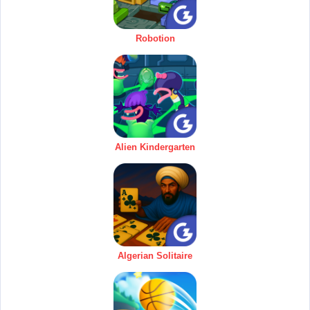
Robotion
Alien Kindergarten
Algerian Solitaire