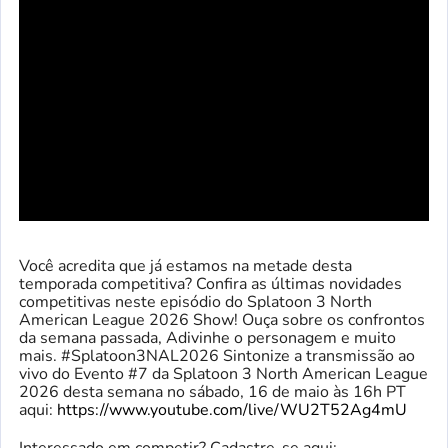
Você acredita que já estamos na metade desta
temporada competitiva? Confira as últimas novidades
competitivas neste episódio do Splatoon 3 North
American League 2026 Show! Ouça sobre os confrontos
da semana passada, Adivinhe o personagem e muito
mais. #Splatoon3NAL2026 Sintonize a transmissão ao
vivo do Evento #7 da Splatoon 3 North American League
2026 desta semana no sábado, 16 de maio às 16h PT
aqui:
https://www.youtube.com/live/WU2T52Ag4mU