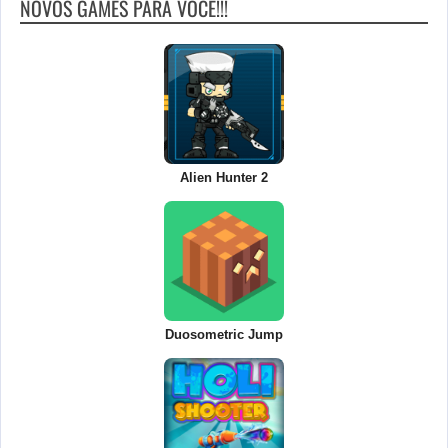
NOVOS GAMES PARA VOCÊ!!!
Alien Hunter 2
Duosometric Jump