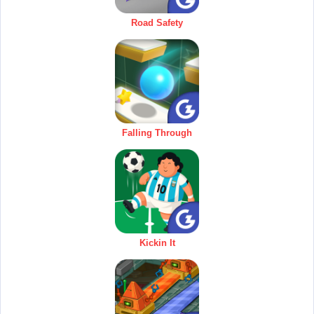
Road Safety
Falling Through
Kickin It