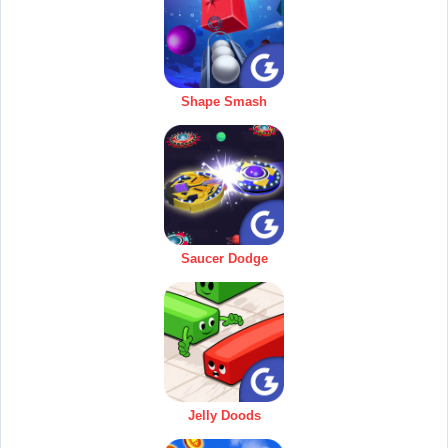
Shape Smash
Saucer Dodge
Jelly Doods