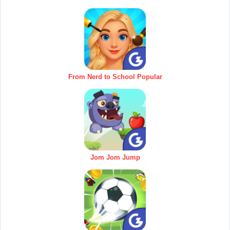
From Nerd to School Popular
Jom Jom Jump