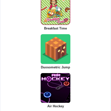
Breakfast Time
Duosometric Jump
Air Hockey