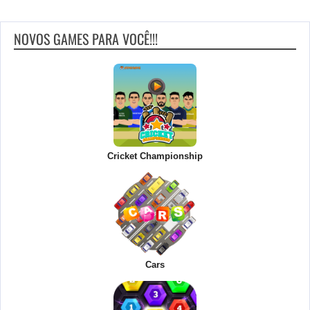
NOVOS GAMES PARA VOCÊ!!!
Cricket Championship
Cars