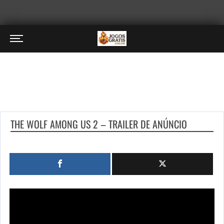
THE WOLF AMONG US 2 – TRAILER DE ANÚNCIO