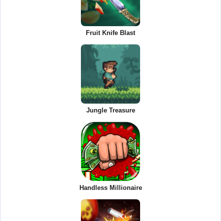
Fruit Knife Blast
Jungle Treasure
Handless Millionaire