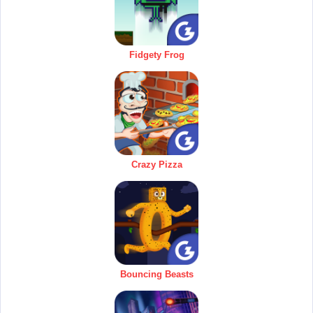
Fidgety Frog
Crazy Pizza
Bouncing Beasts