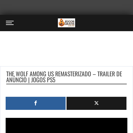
THE WOLF AMONG US REMASTERIZADO – TRAILER DE
ANÚNCIO | JOGOS PS5