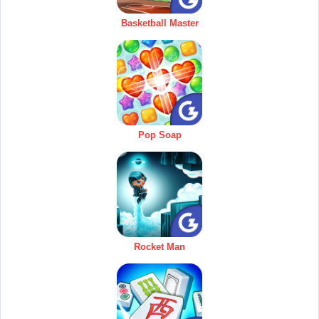
Basketball Master
Pop Soap
Rocket Man