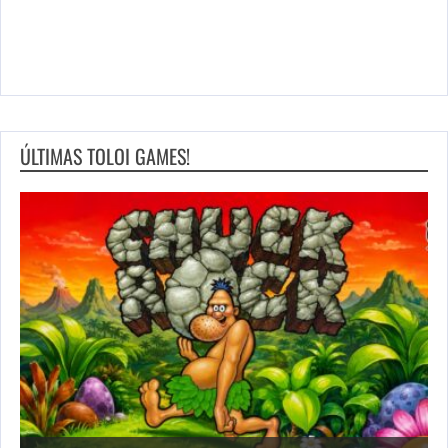
ÚLTIMAS TOLOI GAMES!