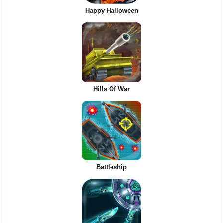
Happy Halloween
Hills Of War
Battleship