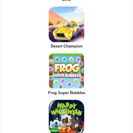
Desert Champion
Frog Super Bubbles