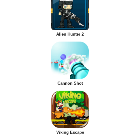
Alien Hunter 2
Cannon Shot
Viking Escape