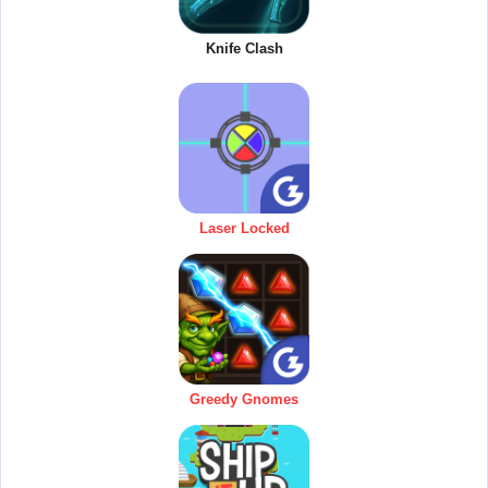
Knife Clash
Laser Locked
Greedy Gnomes