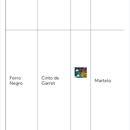
Ferro
Cinto de
Martelo
Negro
Garret