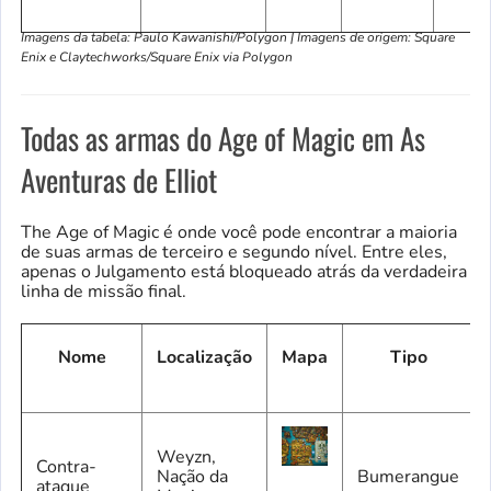
Imagens da tabela: Paulo Kawanishi/Polygon | Imagens de origem: Square
Enix e Claytechworks/Square Enix via Polygon
Todas as armas do Age of Magic em As
Aventuras de Elliot
The Age of Magic é onde você pode encontrar a maioria
de suas armas de terceiro e segundo nível. Entre eles,
apenas o Julgamento está bloqueado atrás da verdadeira
linha de missão final.
Nome
Localização
Mapa
Tipo
Weyzn,
Contra-
Nação da
Bumerangue
ataque