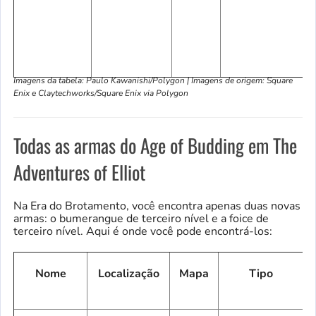
Imagens da tabela: Paulo Kawanishi/Polygon | Imagens de origem: Square
Enix e Claytechworks/Square Enix via Polygon
Todas as armas do Age of Budding em The
Adventures of Elliot
Na Era do Brotamento, você encontra apenas duas novas
armas: o bumerangue de terceiro nível e a foice de
terceiro nível. Aqui é onde você pode encontrá-los:
Nome
Localização
Mapa
Tipo