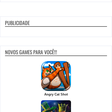
PUBLICIDADE
NOVOS GAMES PARA VOCÊ!!!
Angry Cat Shot