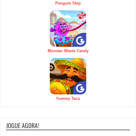
Penguin Skip
Monster Wants Candy
Yummy Taco
JOGUE AGORA!