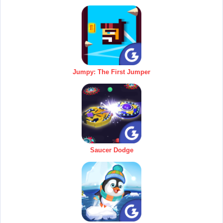
Jumpy: The First Jumper
Saucer Dodge