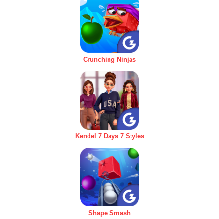
Crunching Ninjas
Kendel 7 Days 7 Styles
Shape Smash