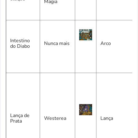
Magia
Intestino
Nunca mais
Arco
do Diabo
Lança de
Westerea
Lança
Prata