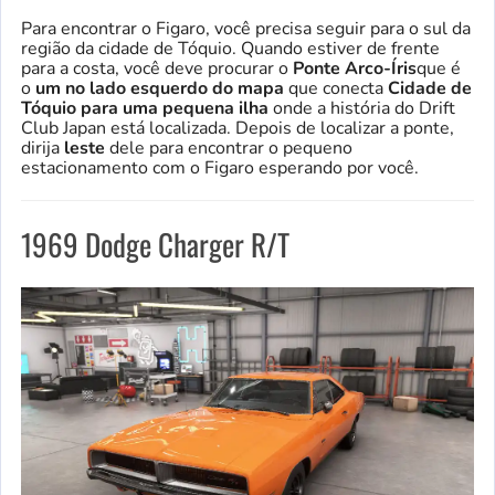
Para encontrar o Figaro, você precisa seguir para o sul da
região da cidade de Tóquio. Quando estiver de frente
para a costa, você deve procurar o
Ponte Arco-Íris
que é
o
um no lado esquerdo do mapa
que conecta
Cidade de
Tóquio para uma pequena ilha
onde a história do Drift
Club Japan está localizada. Depois de localizar a ponte,
dirija
leste
dele para encontrar o pequeno
estacionamento com o Figaro esperando por você.
1969 Dodge Charger R/T