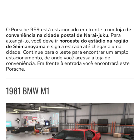
O Porsche 959 está estacionado em frente a um
loja de
conveniência na cidade postal de Narai-juku
. Para
alcançá-lo, você deve ir
noroeste do estádio na região
de Shimanoyama
e siga a estrada até chegar a uma
cidade. Continue para o leste para encontrar um amplo
estacionamento, de onde você acessa a loja de
conveniência. Em frente à entrada você encontrará este
Porsche.
1981 BMW M1