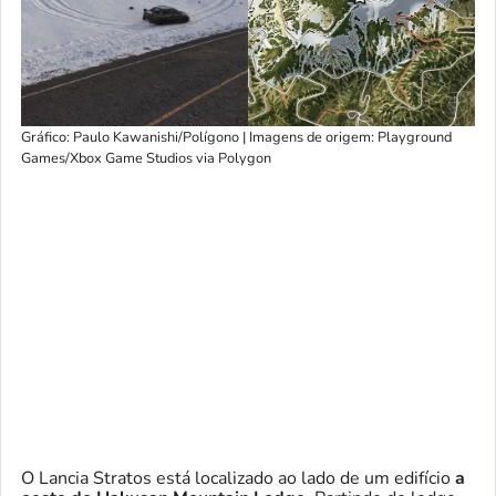
Gráfico: Paulo Kawanishi/Polígono | Imagens de origem: Playground
Games/Xbox Game Studios via Polygon
O Lancia Stratos está localizado ao lado de um edifício
a