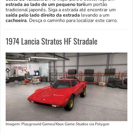
estrada ao lado de um pequeno torii
um portão
tradicional japonês. Siga a estrada até encontrar um
saída pelo lado direito da estrada
levando a um
cachoeira
. Desça o caminho para localizar este carro.
1974 Lancia Stratos HF Stradale
Imagem: Playground Games/Xbox Game Studios via Polygon