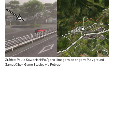
Gráfico: Paulo Kawanishi/Polígono | Imagens de origem: Playground
Games/Xbox Game Studios via Polygon