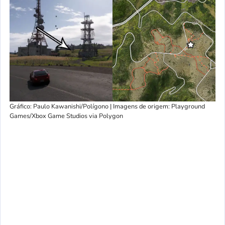
Gráfico: Paulo Kawanishi/Polígono | Imagens de origem: Playground
Games/Xbox Game Studios via Polygon