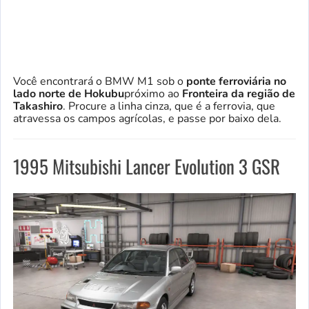
Você encontrará o BMW M1 sob o
ponte ferroviária no
lado norte de Hokubu
próximo ao
Fronteira da região de
Takashiro
. Procure a linha cinza, que é a ferrovia, que
atravessa os campos agrícolas, e passe por baixo dela.
1995 Mitsubishi Lancer Evolution 3 GSR