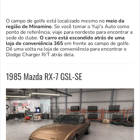
O campo de golfe está localizado mesmo no
meio da
região de Minamino
. Se você tomar o Yuji's Auto como
ponto de referência, viaje para nordeste para encontrar a
sede do clube.
O carro está escondido atrás de uma
loja de conveniência 365
em frente ao campo de golfe.
Dê uma volta na loja de conveniência para encontrar o
Dodge Charger R/T atrás dela.
1985 Mazda RX-7 GSL-SE