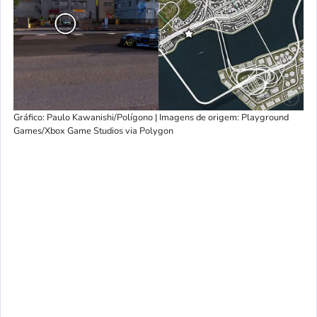
Gráfico: Paulo Kawanishi/Polígono | Imagens de origem: Playground
Games/Xbox Game Studios via Polygon