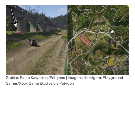
Gráfico: Paulo Kawanishi/Polígono | Imagens de origem: Playground
Games/Xbox Game Studios via Polygon