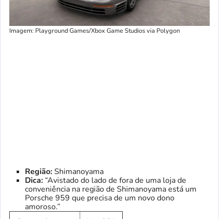
Imagem: Playground Games/Xbox Game Studios via Polygon
Região:
Shimanoyama
Dica:
“Avistado do lado de fora de uma loja de
conveniência na região de Shimanoyama está um
Porsche 959 que precisa de um novo dono
amoroso.”