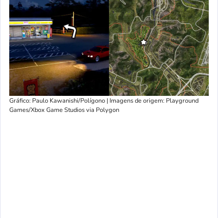
Gráfico: Paulo Kawanishi/Polígono | Imagens de origem: Playground
Games/Xbox Game Studios via Polygon