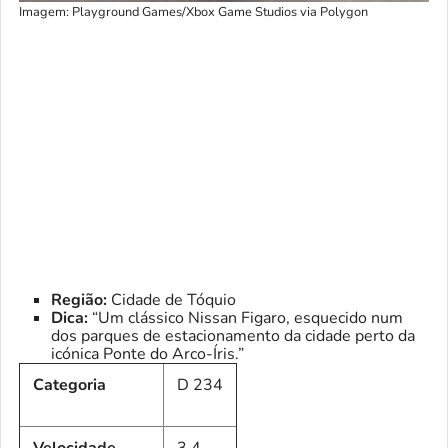
Imagem: Playground Games/Xbox Game Studios via Polygon
Região:
Cidade de Tóquio
Dica:
“Um clássico Nissan Figaro, esquecido num
dos parques de estacionamento da cidade perto da
icónica Ponte do Arco-Íris.”
Categoria
D 234