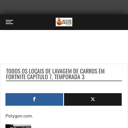
TODOS OS LOCAIS DE LAVAGEM DE CARROS EM
FORTNITE CAPÍTULO 7, TEMPORADA 3
Polygon.com.