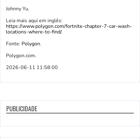
Johnny Yu.
Leia mais aqui em inglês:
https://www.polygon.com/fortnite-chapter-7-car-wash-
locations-where-to-find/
.
Fonte:
Polygon
.
Polygon.com.
2026-06-11 11:58:00
PUBLICIDADE