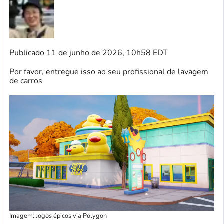
Publicado
11 de junho de 2026, 10h58 EDT
Por favor, entregue isso ao seu profissional de lavagem
de carros
Imagem: Jogos épicos via Polygon