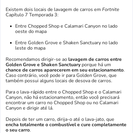
Existem dois locais de lavagem de carros em
Fortnite
Capítulo 7 Temporada 3:
Entre Chopped Shop e Calamari Canyon no lado
oeste do mapa
Entre Golden Grove e Shaken Sanctuary no lado
leste do mapa
Recomendamos dirigir-se ao
lavagem de carros entre
Golden Grove e Shaken Sanctuary
porque há um
chance de carros aparecerem em seu estacionamento
.
Caso contrário, você pode ir para Golden Grove, que
também possui alguns locais de desova de carros.
Para o lava-rápido entre o Chopped Shop e o Calamari
Canyon, não há estacionamento, então você precisará
encontrar um carro no Chopped Shop ou no Calamari
Canyon e dirigir até lá.
Depois de ter um carro, dirija-o até o lava-jato, que
encha totalmente o combustível e cure completamente
o seu carro
.