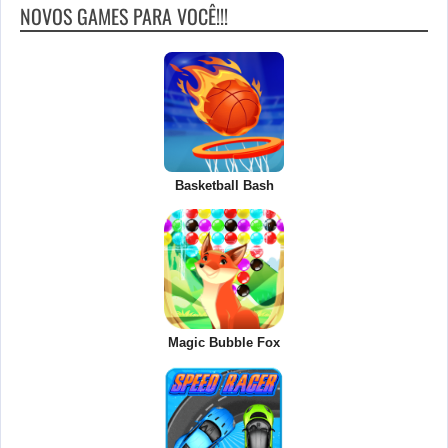
NOVOS GAMES PARA VOCÊ!!!
Basketball Bash
Magic Bubble Fox