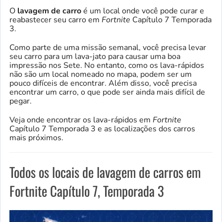
O
lavagem de carro
é um local onde você pode curar e
reabastecer seu carro em
Fortnite
Capítulo 7 Temporada
3.
Como parte de uma missão semanal, você precisa levar
seu carro para um lava-jato para causar uma boa
impressão nos Sete. No entanto, como os lava-rápidos
não são um local nomeado no mapa, podem ser um
pouco difíceis de encontrar. Além disso, você precisa
encontrar um carro, o que pode ser ainda mais difícil de
pegar.
Veja onde encontrar os lava-rápidos em
Fortnite
Capítulo 7 Temporada 3 e as localizações dos carros
mais próximos.
Todos os locais de lavagem de carros em
Fortnite Capítulo 7, Temporada 3