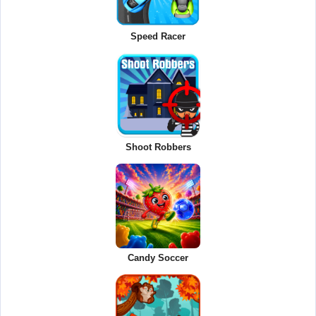
Speed Racer
Shoot Robbers
Candy Soccer