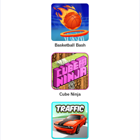
Basketball Bash
Cube Ninja