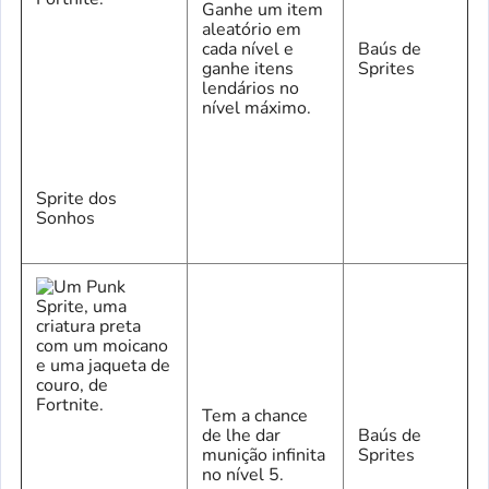
Ganhe um item
aleatório em
cada nível e
Baús de
ganhe itens
Sprites
lendários no
nível máximo.
Sprite dos
Sonhos
Tem a chance
de lhe dar
Baús de
munição infinita
Sprites
no nível 5.