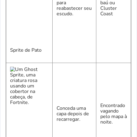
para
baú ou
reabastecer seu
Cluster
escudo.
Coast
Sprite de Pato
Encontrado
Conceda uma
vagando
capa depois de
pelo mapa à
recarregar.
noite.