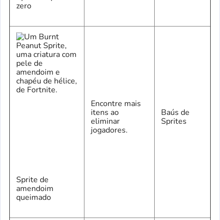
zero
Encontre mais
itens ao
Baús de
eliminar
Sprites
jogadores.
Sprite de
amendoim
queimado