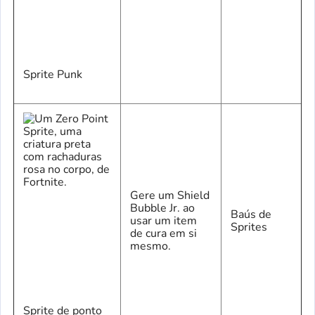
Sprite Punk
Gere um Shield
Bubble Jr. ao
Baús de
usar um item
Sprites
de cura em si
mesmo.
Sprite de ponto