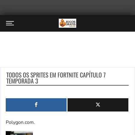
TODOS OS SPRITES EM FORTNITE CAPÍTULO 7
TEMPORADA 3
Polygon.com.