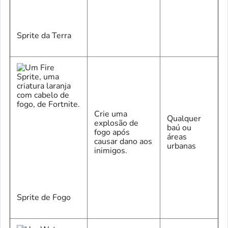
Sprite da Terra
Crie uma
Qualquer
explosão de
baú ou
fogo após
áreas
causar dano aos
urbanas
inimigos.
Sprite de Fogo