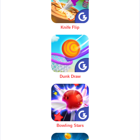
Knife Flip
Dunk Draw
Bowling Stars