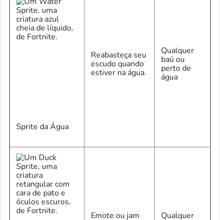
Qualquer
Reabasteça seu
baú ou
escudo quando
perto de
estiver na água.
água
Sprite da Água
Emote ou jam
Qualquer