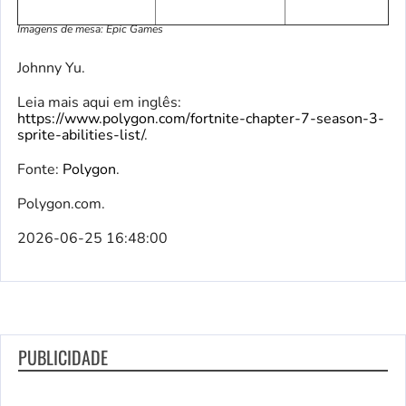
Imagens de mesa: Epic Games
Johnny Yu.
Leia mais aqui em inglês:
https://www.polygon.com/fortnite-chapter-7-season-3-
sprite-abilities-list/
.
Fonte:
Polygon
.
Polygon.com.
2026-06-25 16:48:00
PUBLICIDADE