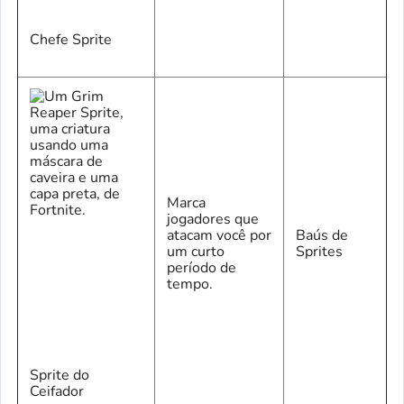
Chefe Sprite
Marca
jogadores que
atacam você por
Baús de
um curto
Sprites
período de
tempo.
Sprite do
Ceifador