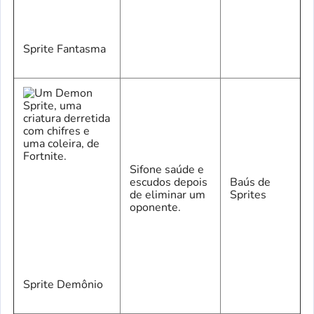
Sprite Fantasma
Sifone saúde e
escudos depois
Baús de
de eliminar um
Sprites
oponente.
Sprite Demônio