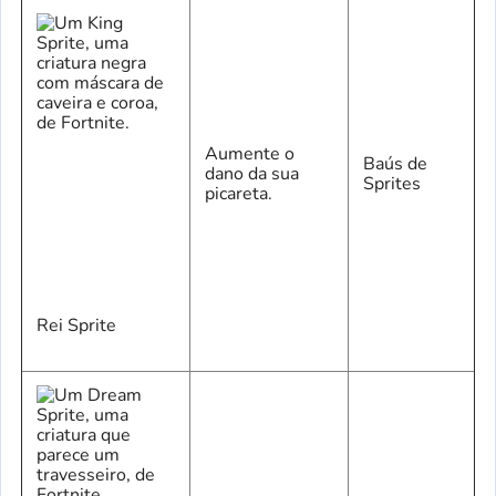
Aumente o
Baús de
dano da sua
Sprites
picareta.
Rei Sprite