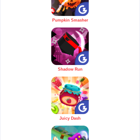
Pumpkin Smasher
Shadow Run
Juicy Dash