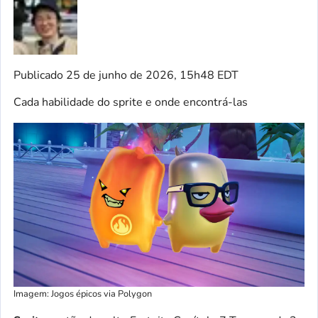
Publicado
25 de junho de 2026, 15h48 EDT
Cada habilidade do sprite e onde encontrá-las
Imagem: Jogos épicos via Polygon