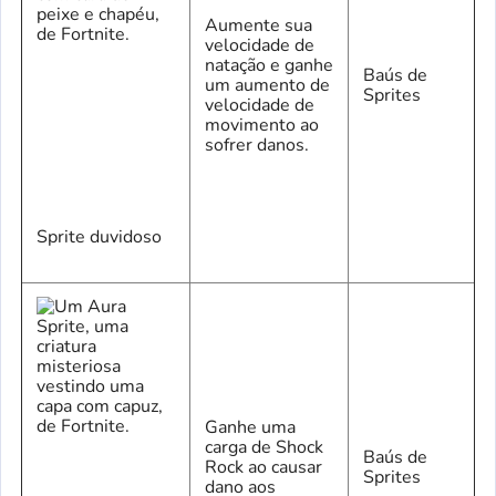
Aumente sua
velocidade de
natação e ganhe
Baús de
um aumento de
Sprites
velocidade de
movimento ao
sofrer danos.
Sprite duvidoso
Ganhe uma
carga de Shock
Baús de
Rock ao causar
Sprites
dano aos