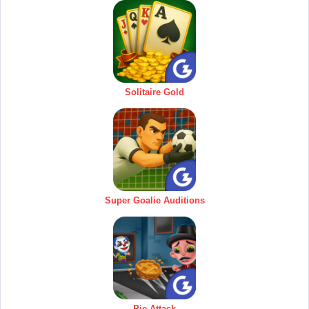
Solitaire Gold
Super Goalie Auditions
Pie Attack