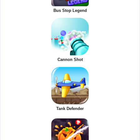
Bus Stop Legend
Cannon Shot
Tank Defender