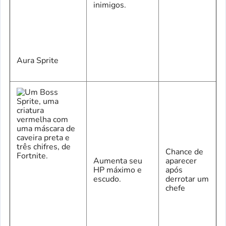
inimigos.
Aura Sprite
Chance de
Aumenta seu
aparecer
HP máximo e
após
escudo.
derrotar um
chefe