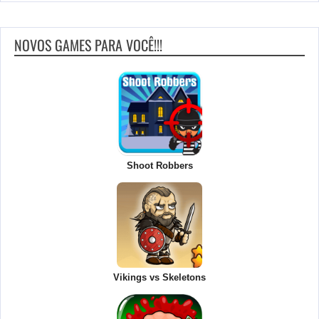
NOVOS GAMES PARA VOCÊ!!!
Shoot Robbers
Vikings vs Skeletons