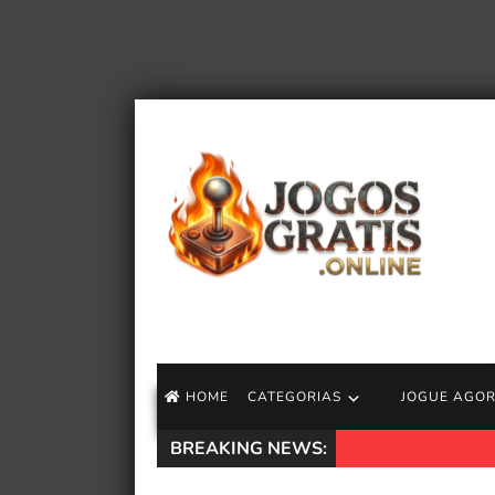
HOME
CATEGORIAS
JOGUE AGO
BREAKING NEWS:
Speedrun Pragmat