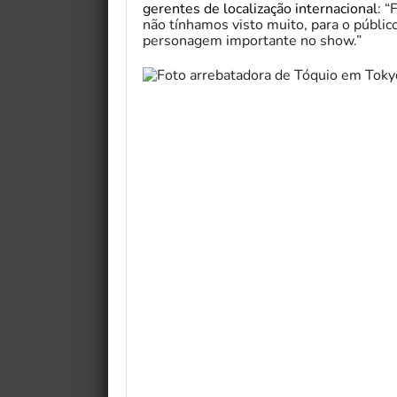
gerentes de localização internacional
: 
não tínhamos visto muito, para o públic
personagem importante no show.”