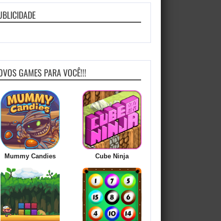
UBLICIDADE
OVOS GAMES PARA VOCÊ!!!
Mummy Candies
Cube Ninja