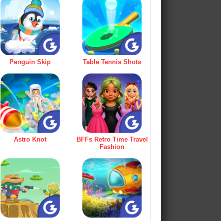
Penguin Skip
Table Tennis Shots
Astro Knot
BFFs Retro Time Travel
Fashion