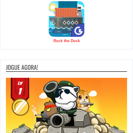
Rock the Dock
JOGUE AGORA!