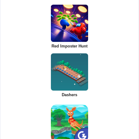
Red Imposter Hunt
Dashers