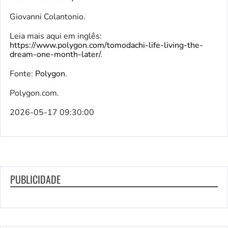
Giovanni Colantonio.
Leia mais aqui em inglês:
https://www.polygon.com/tomodachi-life-living-the-
dream-one-month-later/
.
Fonte:
Polygon
.
Polygon.com.
2026-05-17 09:30:00
PUBLICIDADE