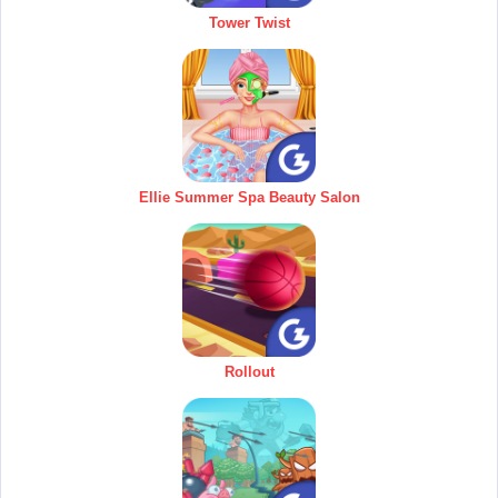
Tower Twist
Ellie Summer Spa Beauty Salon
Rollout