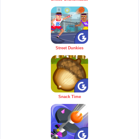
Street Dunkies
Snack Time