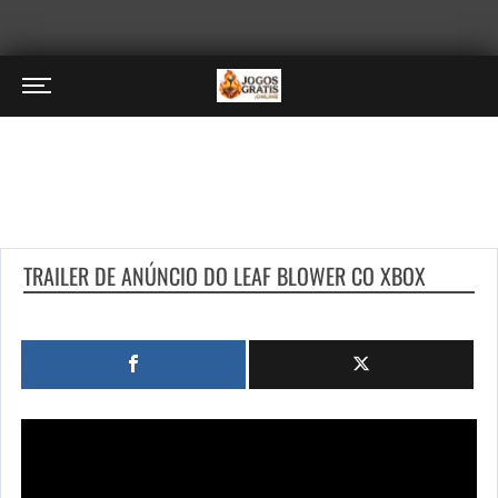
TRAILER DE ANÚNCIO DO LEAF BLOWER CO XBOX