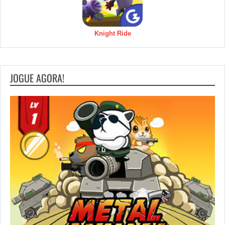
Knight Ride
JOGUE AGORA!