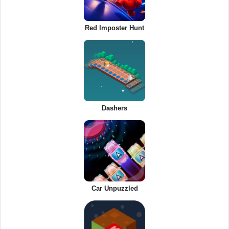
Red Imposter Hunt
Dashers
Car Unpuzzled