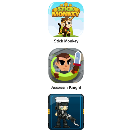
Stick Monkey
Assassin Knight