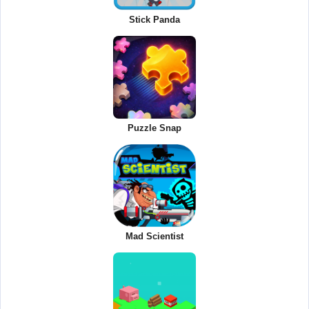
Stick Panda
Puzzle Snap
Mad Scientist