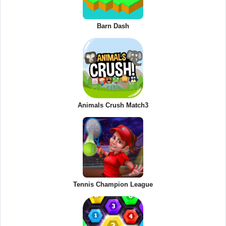
Barn Dash
Animals Crush Match3
Tennis Champion League