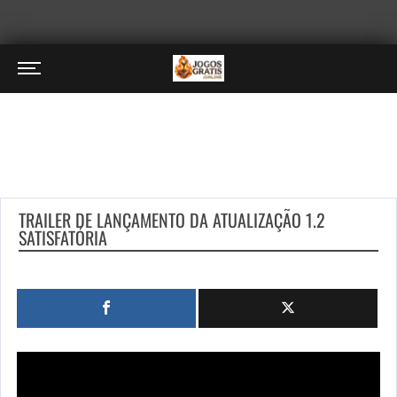
TRAILER DE LANÇAMENTO DA ATUALIZAÇÃO 1.2
SATISFATÓRIA