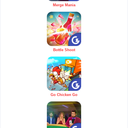
Merge Mania
Bottle Shoot
Go Chicken Go