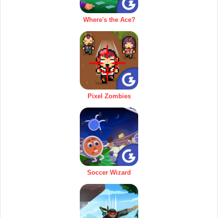
Where's the Ace?
Pixel Zombies
Soccer Wizard