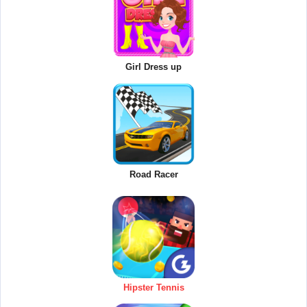
Girl Dress up
Road Racer
Hipster Tennis