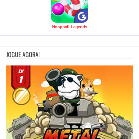
Hoopball Legends
JOGUE AGORA!