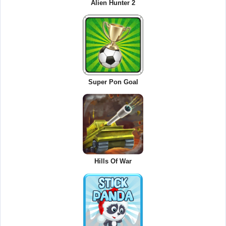
Alien Hunter 2
Super Pon Goal
Hills Of War