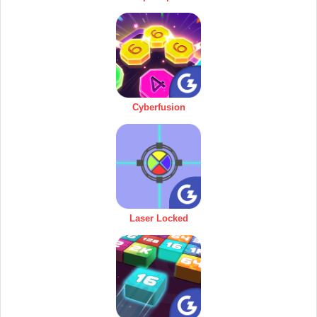
Cyberfusion
Laser Locked