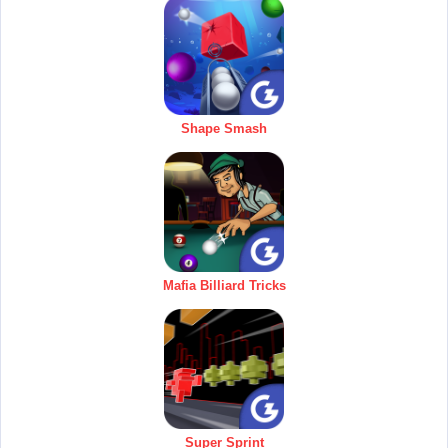
Shape Smash
Mafia Billiard Tricks
Super Sprint