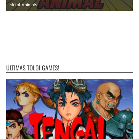
Metal Animals
ÚLTIMAS TOLOI GAMES!