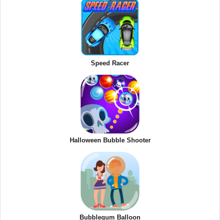
Speed Racer
Halloween Bubble Shooter
Bubblegum Balloon