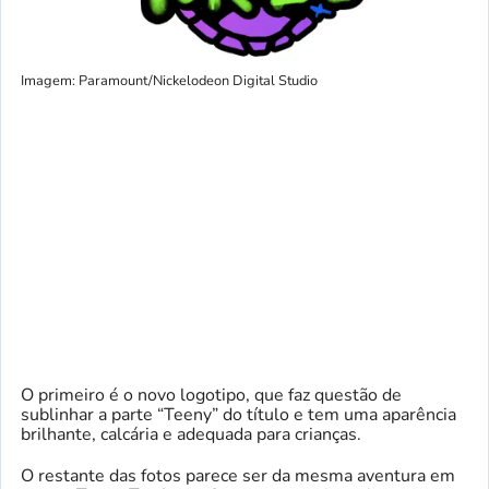
Imagem: Paramount/Nickelodeon Digital Studio
O primeiro é o novo logotipo, que faz questão de
sublinhar a parte “Teeny” do título e tem uma aparência
brilhante, calcária e adequada para crianças.
O restante das fotos parece ser da mesma aventura em