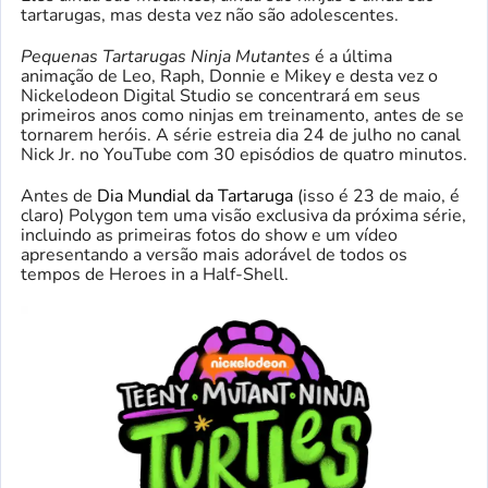
tartarugas, mas desta vez não são adolescentes.
Pequenas Tartarugas Ninja Mutantes
é a última
animação de Leo, Raph, Donnie e Mikey e desta vez o
Nickelodeon Digital Studio se concentrará em seus
primeiros anos como ninjas em treinamento, antes de se
tornarem heróis. A série estreia dia 24 de julho no canal
Nick Jr. no YouTube com 30 episódios de quatro minutos.
Antes de
Dia Mundial da Tartaruga
(isso é 23 de maio, é
claro) Polygon tem uma visão exclusiva da próxima série,
incluindo as primeiras fotos do show e um vídeo
apresentando a versão mais adorável de todos os
tempos de Heroes in a Half-Shell.