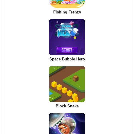
Fishing Frenzy
Space Bubble Hero
Block Snake