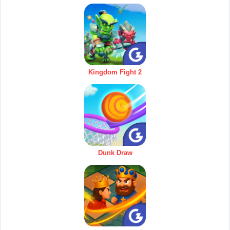
Kingdom Fight 2
Dunk Draw