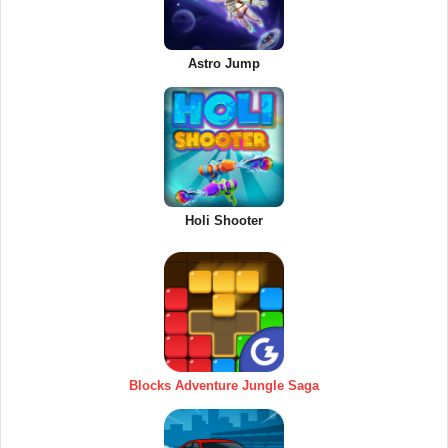
Astro Jump
Holi Shooter
Blocks Adventure Jungle Saga