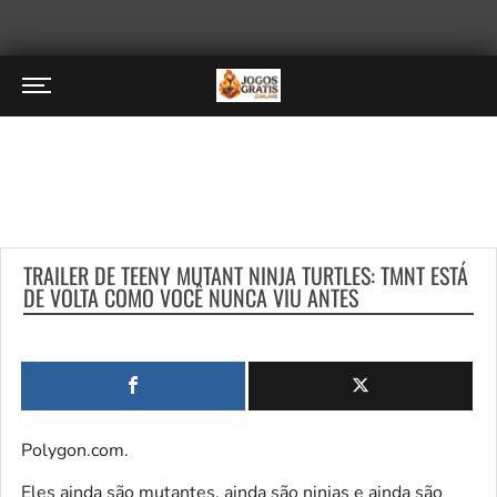
TRAILER DE TEENY MUTANT NINJA TURTLES: TMNT ESTÁ
DE VOLTA COMO VOCÊ NUNCA VIU ANTES
Polygon.com.
Eles ainda são mutantes, ainda são ninjas e ainda são