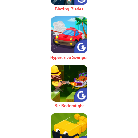
Blazing Blades
Hyperdrive Swinger
Sir Bottomtight