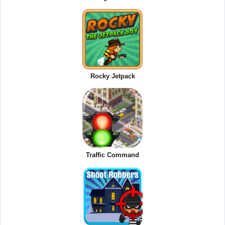
Rocky Jetpack
Traffic Command