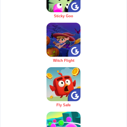
Sticky Goo
Witch Flight
Fly Safe