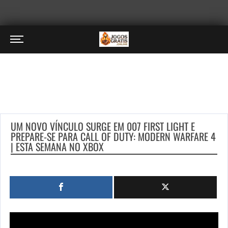
UM NOVO VÍNCULO SURGE EM 007 FIRST LIGHT E
PREPARE-SE PARA CALL OF DUTY: MODERN WARFARE 4
| ESTA SEMANA NO XBOX