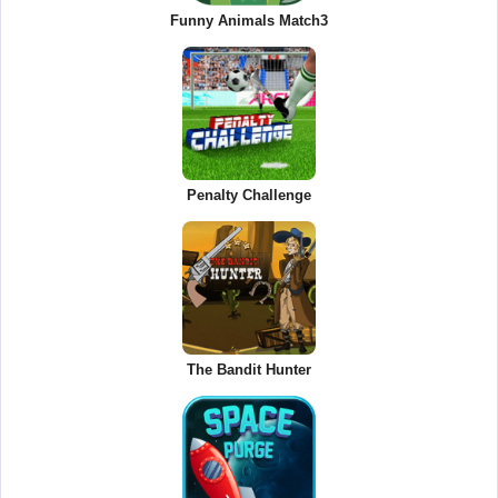
Funny Animals Match3
Penalty Challenge
The Bandit Hunter