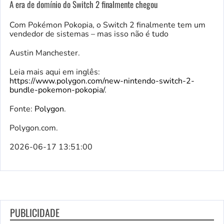
A era de domínio do Switch 2 finalmente chegou
Com Pokémon Pokopia, o Switch 2 finalmente tem um
vendedor de sistemas – mas isso não é tudo
Austin Manchester.
Leia mais aqui em inglês:
https://www.polygon.com/new-nintendo-switch-2-
bundle-pokemon-pokopia/
.
Fonte:
Polygon
.
Polygon.com.
2026-06-17 13:51:00
PUBLICIDADE