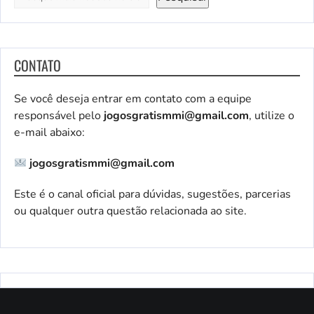
CONTATO
Se você deseja entrar em contato com a equipe
responsável pelo
jogosgratismmi@gmail.com
, utilize o
e-mail abaixo:
jogosgratismmi@gmail.com
Este é o canal oficial para dúvidas, sugestões, parcerias
ou qualquer outra questão relacionada ao site.