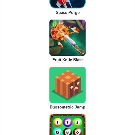
Space Purge
Fruit Knife Blast
Duosometric Jump