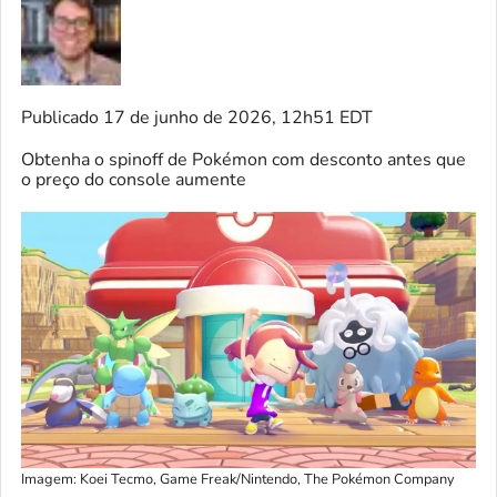
Publicado
17 de junho de 2026, 12h51 EDT
Obtenha o spinoff de Pokémon com desconto antes que
o preço do console aumente
Imagem: Koei Tecmo, Game Freak/Nintendo, The Pokémon Company