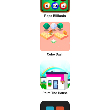
Pops Billiards
Cube Dash
Paint The House