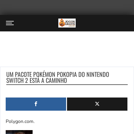
UM PACOTE POKÉMON POKOPIA DO NINTENDO
SWITCH 2 ESTÁ A CAMINHO
Polygon.com.