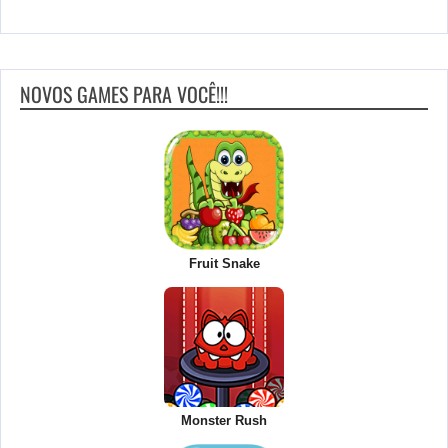
NOVOS GAMES PARA VOCÊ!!!
Fruit Snake
Monster Rush