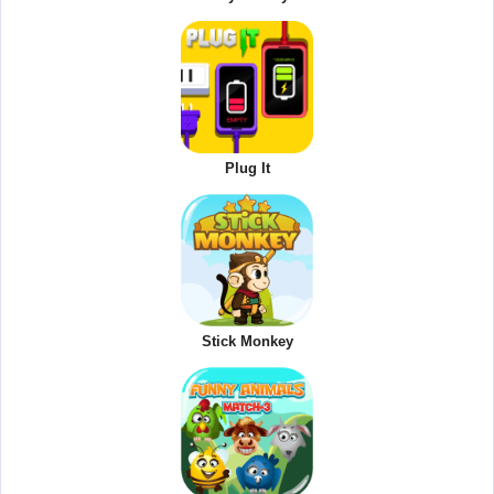
Plug It
Stick Monkey