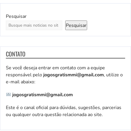
Pesquisar
Pesquisar
CONTATO
Se você deseja entrar em contato com a equipe
responsável pelo
jogosgratismmi@gmail.com
, utilize o
e-mail abaixo:
jogosgratismmi@gmail.com
Este é o canal oficial para dúvidas, sugestões, parcerias
ou qualquer outra questão relacionada ao site.