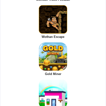
Wothan Escape
Gold Miner