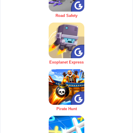
Road Safety
Exoplanet Express
Pirate Hunt