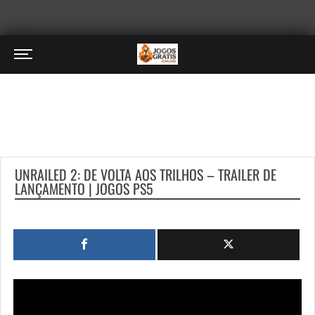
UNRAILED 2: DE VOLTA AOS TRILHOS – TRAILER DE
LANÇAMENTO | JOGOS PS5