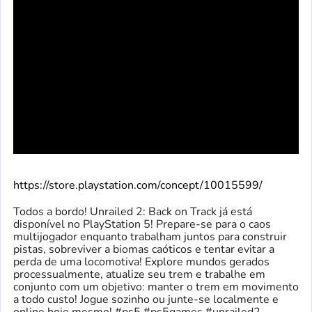
https://store.playstation.com/concept/10015599/
Todos a bordo! Unrailed 2: Back on Track já está
disponível no PlayStation 5! Prepare-se para o caos
multijogador enquanto trabalham juntos para construir
pistas, sobreviver a biomas caóticos e tentar evitar a
perda de uma locomotiva! Explore mundos gerados
processualmente, atualize seu trem e trabalhe em
conjunto com um objetivo: manter o trem em movimento
a todo custo! Jogue sozinho ou junte-se localmente e