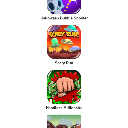
Halloween Bubble Shooter
Scary Run
Handless Millionaire