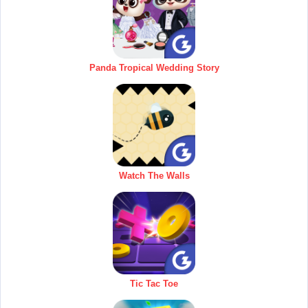
Panda Tropical Wedding Story
Watch The Walls
Tic Tac Toe