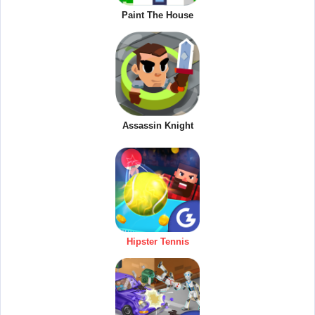
Paint The House
Assassin Knight
Hipster Tennis