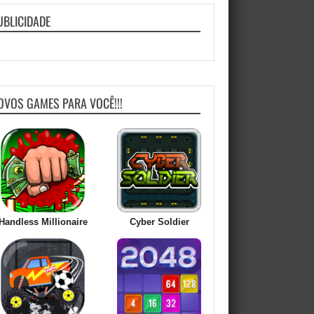
UBLICIDADE
OVOS GAMES PARA VOCÊ!!!
Handless Millionaire
Cyber Soldier