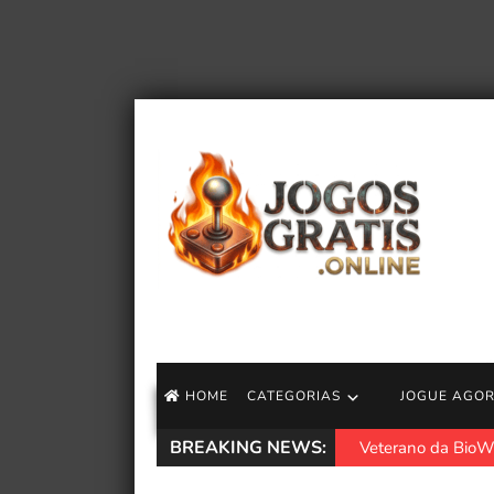
HOME
CATEGORIAS
JOGUE AGO
BREAKING NEWS:
Veterano da BioWa