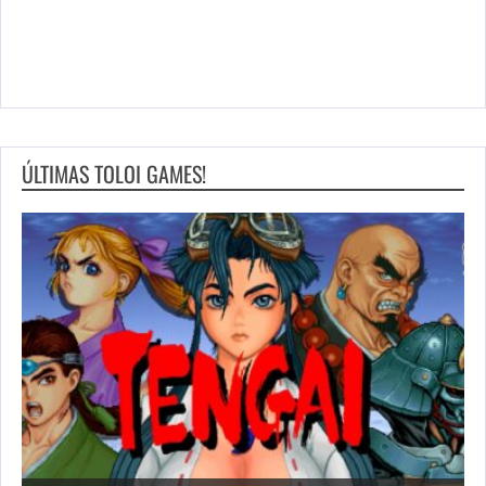
ÚLTIMAS TOLOI GAMES!