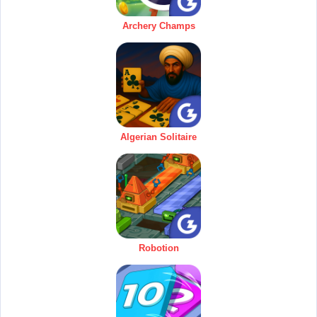
Archery Champs
Algerian Solitaire
Robotion