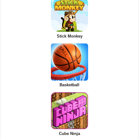
Stick Monkey
Basketball
Cube Ninja