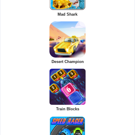
Mad Shark
Desert Champion
Train Blocks