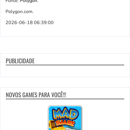
Fonte:
Polygon
.
Polygon.com.
2026-06-18 06:39:00
PUBLICIDADE
NOVOS GAMES PARA VOCÊ!!!