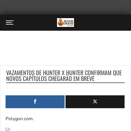
VAZAMENTOS DE HUNTER X HUNTER CONFIRMAM QUE
NOVOS CAPÍTULOS CHEGARÃO EM BREVE
Polygon.com.